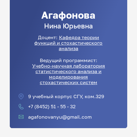
Агафонова
Нина
Юрьевна
Доцент:
Кафедра теории
функций и стохастического
анализа
Ведущий программист:
Учебно-научная лаборатория
статистического анализа и
моделирования
стохастических систем
9 учебный корпус СГУ, ком.329
+7 (8452) 51 - 55 - 32
agafonovanyu@gmail.com