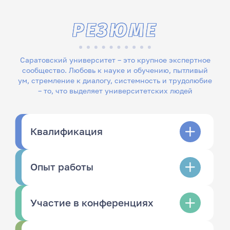
РЕЗЮМЕ
Саратовский университет – это крупное экспертное
сообщество. Любовь к науке и обучению, пытливый
ум, стремление к диалогу, системность и трудолюбие
– то, что выделяет университетских людей
Квалификация
Опыт работы
Участие в конференциях