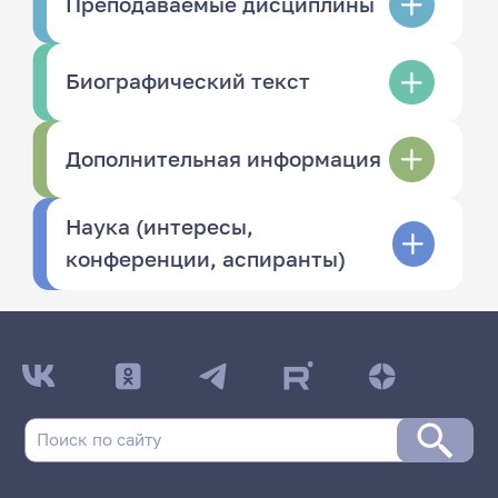
Преподаваемые дисциплины
Биографический текст
Дополнительная информация
Наука (интересы,
конференции, аспиранты)