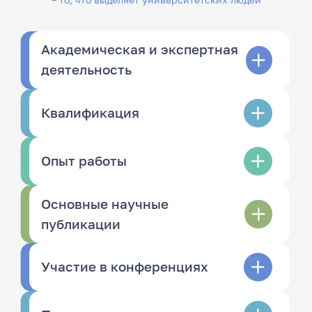
Академическая и экспертная
деятельность
Квалификация
Опыт работы
Основные научные
публикации
Участие в конференциях