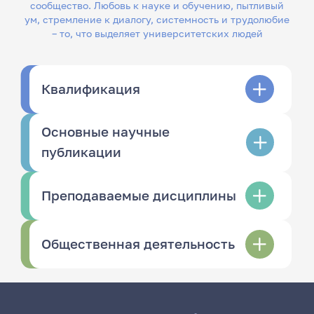
сообщество. Любовь к науке и обучению, пытливый
ум, стремление к диалогу, системность и трудолюбие
– то, что выделяет университетских людей
Квалификация
Основные научные
публикации
Преподаваемые дисциплины
Общественная деятельность