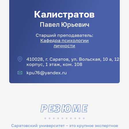
Калистратов
Павел
Юрьевич
Старший преподаватель:
Кафедра психологии
личности
410028, г. Саратов, ул. Вольская, 10 а, 12
корпус, 1 этаж, ком. 108
kpu76@yandex.ru
РЕЗЮМЕ
Саратовский университет – это крупное экспертное