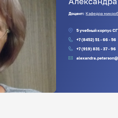
Александра
Доцент:
Кафедра микроб
5 учебный корпус СГ
+7 (8452) 51 - 66 - 56
+7 (919) 831 - 37 - 96
alexandra.peterson@