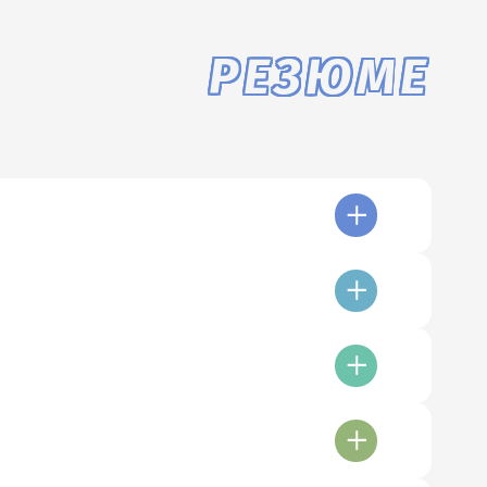
РЕЗЮМЕ