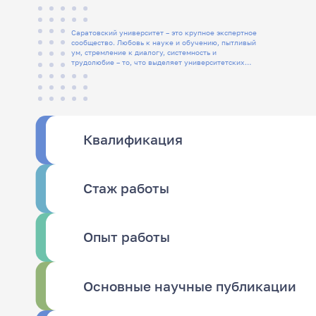
Саратовский университет – это крупное экспертное
сообщество. Любовь к науке и обучению, пытливый
ум, стремление к диалогу, системность и
трудолюбие – то, что выделяет университетских
людей
Квалификация
Стаж работы
Опыт работы
Основные научные публикации