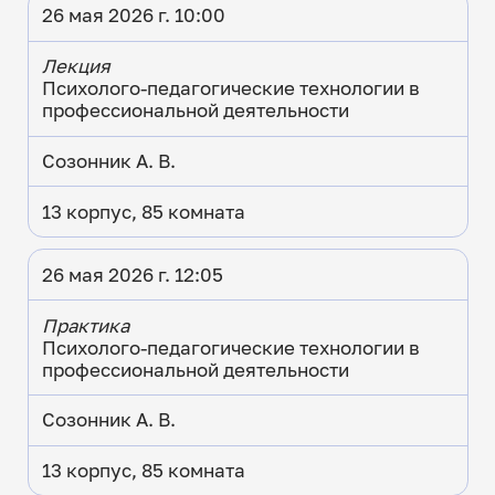
26 мая 2026 г. 10:00
Лекция
Психолого-педагогические технологии в
профессиональной деятельности
Созонник А. В.
13 корпус, 85 комната
26 мая 2026 г. 12:05
Практика
Психолого-педагогические технологии в
профессиональной деятельности
Созонник А. В.
13 корпус, 85 комната