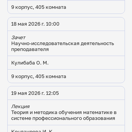
9 корпус, 405 комната
18 мая 2026 г. 10:00
Зачет
Научно-исследовательская деятельность
преподавателя
Кулибаба О. М.
9 корпус, 405 комната
19 мая 2026 г. 12:05
Лекция
Теория и методика обучения математике в
системе профессионального образования
Кондаурова И. К.