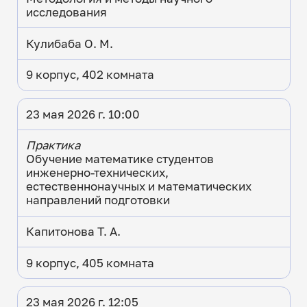
исследования
Кулибаба О. М.
9 корпус, 402 комната
23 мая 2026 г. 10:00
Практика
Обучение математике студентов
инженерно-технических,
естественнонаучных и математических
направлений подготовки
Капитонова Т. А.
9 корпус, 405 комната
23 мая 2026 г. 12:05