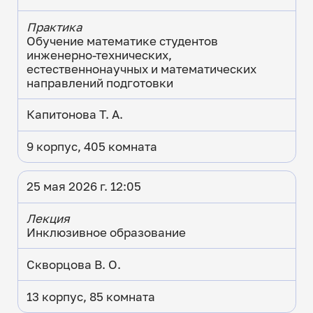
Практика
Обучение математике студентов
инженерно-технических,
естественнонаучных и математических
направлений подготовки
Капитонова Т. А.
9 корпус, 405 комната
25 мая 2026 г. 12:05
Лекция
Инклюзивное образование
Скворцова В. О.
13 корпус, 85 комната