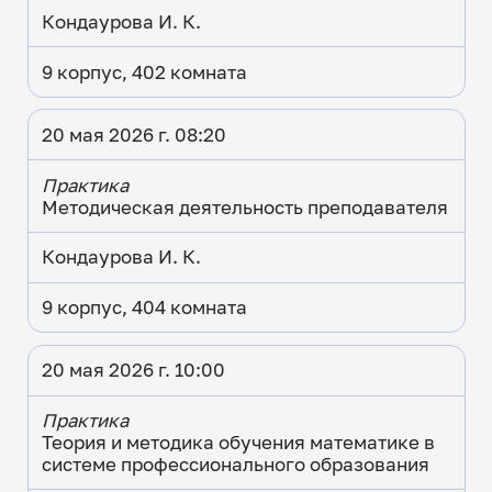
Кондаурова И. К.
9 корпус, 402 комната
20 мая 2026 г. 08:20
Практика
Методическая деятельность преподавателя
Кондаурова И. К.
9 корпус, 404 комната
20 мая 2026 г. 10:00
Практика
Теория и методика обучения математике в
системе профессионального образования