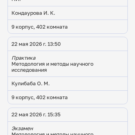
Кондаурова И. К.
9 корпус, 402 комната
22 мая 2026 г. 13:50
Практика
Методология и методы научного
исследования
Кулибаба О. М.
9 корпус, 402 комната
22 мая 2026 г. 15:35
Экзамен
Методология и методы научного