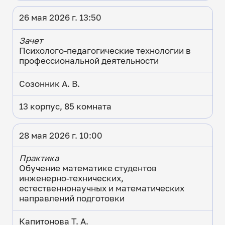
26 мая 2026 г. 13:50
Зачет
Психолого-педагогические технологии в
профессиональной деятельности
Созонник А. В.
13 корпус, 85 комната
28 мая 2026 г. 10:00
Практика
Обучение математике студентов
инженерно-технических,
естественнонаучных и математических
направлений подготовки
Капитонова Т. А.