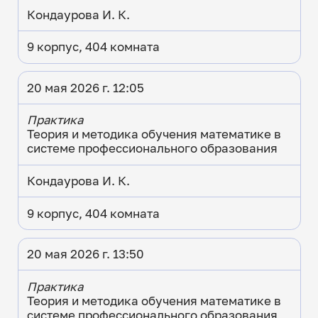
Кондаурова И. К.
9 корпус, 404 комната
20 мая 2026 г. 12:05
Практика
Теория и методика обучения математике в
системе профессионального образования
Кондаурова И. К.
9 корпус, 404 комната
20 мая 2026 г. 13:50
Практика
Теория и методика обучения математике в
системе профессионального образования