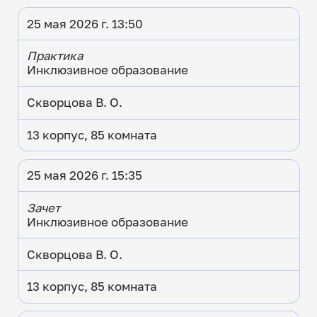
25 мая 2026 г. 13:50
Практика
Инклюзивное образование
Скворцова В. О.
13 корпус, 85 комната
25 мая 2026 г. 15:35
Зачет
Инклюзивное образование
Скворцова В. О.
13 корпус, 85 комната