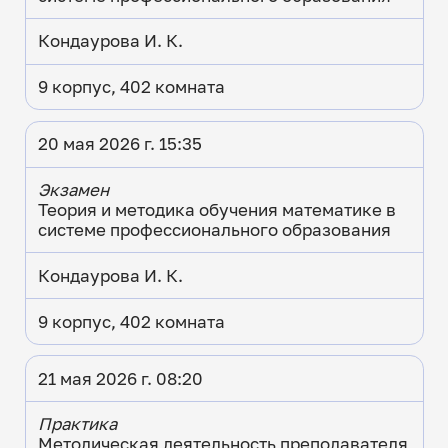
Кондаурова И. К.
9 корпус, 402 комната
20 мая 2026 г. 15:35
Экзамен
Теория и методика обучения математике в
системе профессионального образования
Кондаурова И. К.
9 корпус, 402 комната
21 мая 2026 г. 08:20
Практика
Методическая деятельность преподавателя