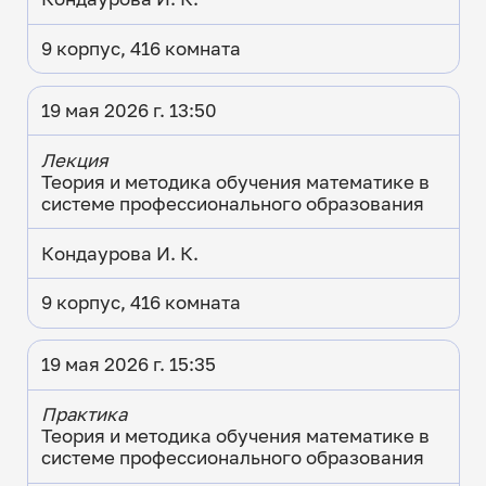
9 корпус, 416 комната
19 мая 2026 г. 13:50
Лекция
Теория и методика обучения математике в
системе профессионального образования
Кондаурова И. К.
9 корпус, 416 комната
19 мая 2026 г. 15:35
Практика
Теория и методика обучения математике в
системе профессионального образования