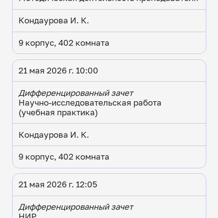
Кондаурова И. К.
9 корпус, 402 комната
21 мая 2026 г. 10:00
Дифференцированный зачет
Научно-исследовательская работа
(учебная практика)
Кондаурова И. К.
9 корпус, 402 комната
21 мая 2026 г. 12:05
Дифференцированный зачет
НИР