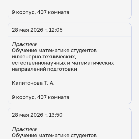
9 корпус, 407 комната
28 мая 2026 г. 12:05
Практика
Обучение математике студентов
инженерно-технических,
естественнонаучных и математических
направлений подготовки
Капитонова Т. А.
9 корпус, 407 комната
28 мая 2026 г. 13:50
Практика
Обучение математике студентов