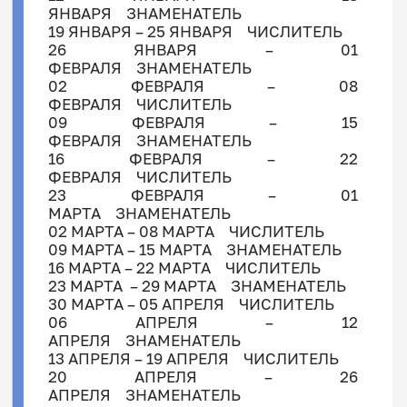
5 курс:
511
531
551
561
ЯНВАРЯ ЗНАМЕНАТЕЛЬ
19 ЯНВАРЯ – 25 ЯНВАРЯ ЧИСЛИТЕЛЬ
1 курс:
110
130
26 ЯНВАРЯ – 01
2 курс:
210
230
ФЕВРАЛЯ ЗНАМЕНАТЕЛЬ
02 ФЕВРАЛЯ – 08
ФЕВРАЛЯ ЧИСЛИТЕЛЬ
09 ФЕВРАЛЯ – 15
ФЕВРАЛЯ ЗНАМЕНАТЕЛЬ
16 ФЕВРАЛЯ – 22
ФЕВРАЛЯ ЧИСЛИТЕЛЬ
23 ФЕВРАЛЯ – 01
МАРТА ЗНАМЕНАТЕЛЬ
02 МАРТА – 08 МАРТА ЧИСЛИТЕЛЬ
09 МАРТА – 15 МАРТА ЗНАМЕНАТЕЛЬ
16 МАРТА – 22 МАРТА ЧИСЛИТЕЛЬ
23 МАРТА – 29 МАРТА ЗНАМЕНАТЕЛЬ
30 МАРТА – 05 АПРЕЛЯ ЧИСЛИТЕЛЬ
06 АПРЕЛЯ – 12
АПРЕЛЯ ЗНАМЕНАТЕЛЬ
13 АПРЕЛЯ – 19 АПРЕЛЯ ЧИСЛИТЕЛЬ
20 АПРЕЛЯ – 26
АПРЕЛЯ ЗНАМЕНАТЕЛЬ