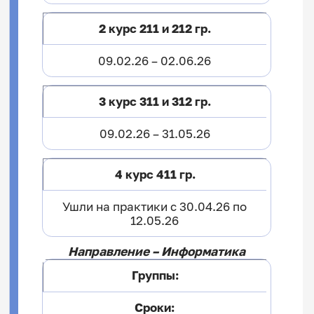
2 курс 211 и 212 гр.
09.02.26 – 02.06.26
3 курс 311 и 312 гр.
09.02.26 – 31.05.26
4 курс 411 гр.
Ушли на практики с 30.04.26 по
12.05.26
Направление – Информатика
Группы:
Сроки: