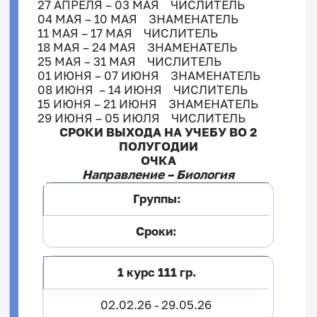
27 АПРЕЛЯ – 03 МАЯ ЧИСЛИТЕЛЬ
04 МАЯ – 10 МАЯ ЗНАМЕНАТЕЛЬ
11 МАЯ – 17 МАЯ ЧИСЛИТЕЛЬ
18 МАЯ – 24 МАЯ ЗНАМЕНАТЕЛЬ
25 МАЯ – 31 МАЯ ЧИСЛИТЕЛЬ
01 ИЮНЯ – 07 ИЮНЯ ЗНАМЕНАТЕЛЬ
08 ИЮНЯ – 14 ИЮНЯ ЧИСЛИТЕЛЬ
15 ИЮНЯ – 21 ИЮНЯ ЗНАМЕНАТЕЛЬ
29 ИЮНЯ – 05 ИЮЛЯ ЧИСЛИТЕЛЬ
СРОКИ ВЫХОДА НА УЧЕБУ ВО 2
ПОЛУГОДИИ
ОЧКА
Направление – Биология
Группы:
Сроки:
1 курс 111 гр.
02.02.26 - 29.05.26