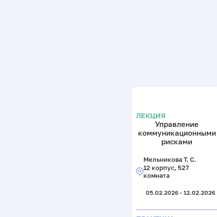
ЛЕКЦИЯ
Управление
коммуникационными
рисками
Мельникова Т. С.
12 корпус, 527
комната
05.02.2026 - 12.02.2026