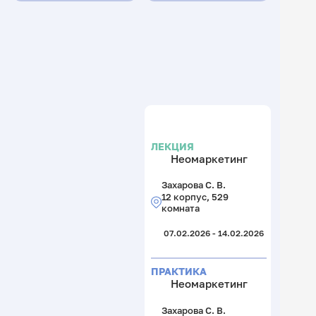
ЛЕКЦИЯ
Неомаркетинг
Захарова С. В.
12 корпус, 529
комната
07.02.2026 - 14.02.2026
ПРАКТИКА
Неомаркетинг
Захарова С. В.