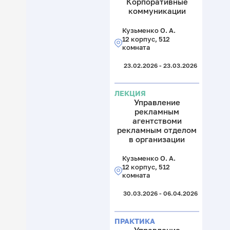
Корпоративные
коммуникации
Кузьменко О. А.
12 корпус, 512
комната
23.02.2026 - 23.03.2026
ЛЕКЦИЯ
Управление
рекламным
агентствоми
рекламным отделом
в организации
Кузьменко О. А.
12 корпус, 512
комната
30.03.2026 - 06.04.2026
ПРАКТИКА