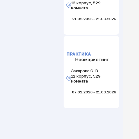
12 корпус, 529
комната
21.02.2026 - 21.03.2026
ПРАКТИКА
Неомаркетинг
Захарова С. В.
12 корпус, 529
комната
07.02.2026 - 21.03.2026