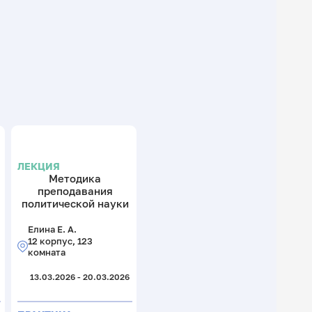
ЛЕКЦИЯ
Методика
преподавания
политической науки
Елина Е. А.
12 корпус, 123
комната
13.03.2026 - 20.03.2026