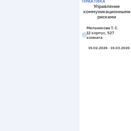
ПРАКТИКА
Управление
коммуникационными
рисками
Мельникова Т. С.
12 корпус, 527
комната
19.02.2026 - 19.03.2026