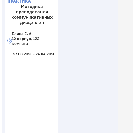
ПРАКТИКА
Методика
преподавания
коммуникативных
дисциплин
Елина Е. А.
12 корпус, 123
комната
27.03.2026 - 24.04.2026