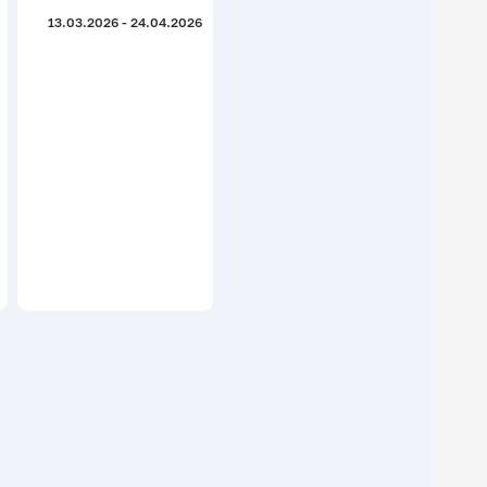
13.03.2026 - 24.04.2026