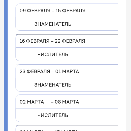
09 ФЕВРАЛЯ – 15 ФЕВРАЛЯ
ЗНАМЕНАТЕЛЬ
16 ФЕВРАЛЯ – 22 ФЕВРАЛЯ
ЧИСЛИТЕЛЬ
23 ФЕВРАЛЯ – 01 МАРТА
ЗНАМЕНАТЕЛЬ
02 МАРТА – 08 МАРТА
ЧИСЛИТЕЛЬ