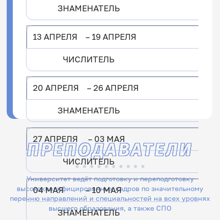
ЗНАМЕНАТЕЛЬ
13 АПРЕЛЯ – 19 АПРЕЛЯ
ЧИСЛИТЕЛЬ
20 АПРЕЛЯ – 26 АПРЕЛЯ
ЗНАМЕНАТЕЛЬ
27 АПРЕЛЯ – 03 МАЯ
ПРЕПОДАВАТЕЛИ
ЧИСЛИТЕЛЬ
Университет ведёт подготовку и переподготовку
высококвалифицированных кадров по значительному
04 МАЯ – 10 МАЯ
перечню направлений и специальностей на всех уровнях
высшего образования, а также СПО
ЗНАМЕНАТЕЛЬ