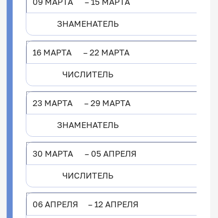
09 МАРТА – 15 МАРТА
ЗНАМЕНАТЕЛЬ
16 МАРТА – 22 МАРТА
ЧИСЛИТЕЛЬ
23 МАРТА – 29 МАРТА
ЗНАМЕНАТЕЛЬ
30 МАРТА – 05 АПРЕЛЯ
ЧИСЛИТЕЛЬ
06 АПРЕЛЯ – 12 АПРЕЛЯ