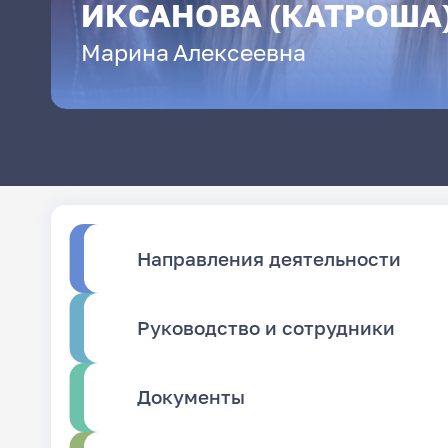
ИКСАНОВА (КАТРОША
Марина
Алексеевна
Направления деятельности
Руководство и сотрудники
Документы