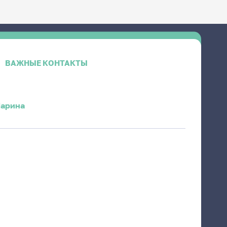
ВАЖНЫЕ КОНТАКТЫ
Марина