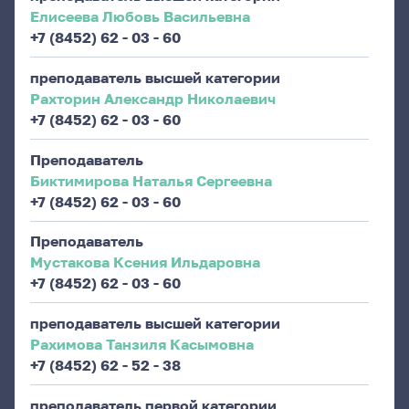
Елисеева Любовь Васильевна
+7 (8452) 62 - 03 - 60
преподаватель высшей категории
Рахторин Александр Николаевич
+7 (8452) 62 - 03 - 60
Преподаватель
Биктимирова Наталья Сергеевна
+7 (8452) 62 - 03 - 60
Преподаватель
Мустакова Ксения Ильдаровна
+7 (8452) 62 - 03 - 60
преподаватель высшей категории
Рахимова Танзиля Касымовна
+7 (8452) 62 - 52 - 38
преподаватель первой категории