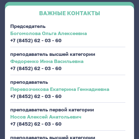
ВАЖНЫЕ КОНТАКТЫ
Председатель
Богомолова Ольга Алексеевна
+7 (8452) 62 - 03 - 60
преподаватель высшей категории
Федоренко Инна Васильевна
+7 (8452) 62 - 03 - 60
преподаватель
Перевозчикова Екатерина Геннадиевна
+7 (8452) 62 - 03 - 60
преподаватель первой категории
Носов Алексей Анатольевич
+7 (8452) 62 - 03 - 60
преподаватель высшей категории