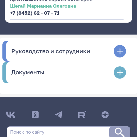
Шегай Марианна Олеговна
+7 (8452) 62 - 07 - 71
Руководство и сотрудники
Документы