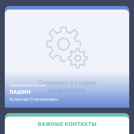
Заведующий музеем
ЛАШИН
Алексей
Степанович
ВАЖНЫЕ КОНТАКТЫ