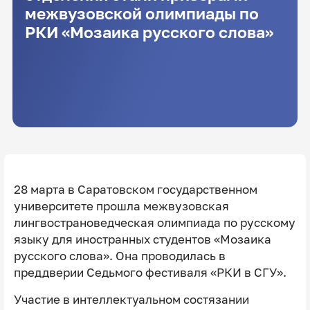
межвузовской олимпиады по
РКИ «Мозаика русского слова»
28 марта в Саратовском государственном
университете прошла межвузовская
лингвострановедческая олимпиада по русскому
языку для иностранных студентов «Мозаика
русского слова». Она проводилась в
преддверии Седьмого фестиваля «РКИ в СГУ».
Участие в интеллектуальном состязании