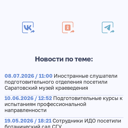
Новости по теме:
08.07.2026 / 11:00
Иностранные слушатели
подготовительного отделения посетили
Саратовский музей краеведения
10.06.2026 / 12:52
Подготовительные курсы к
испытаниям профессиональной
направленности
19.05.2026 / 18:21
Сотрудники ИДО посетили
ботанический сад СГУ