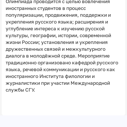
Олимпиада проводится с целью вовлечения
иностранных студентов в процесс
популяризации, продвижения, поддержки и
укрепления русского языка; расширения и
углубление интереса к изучению русской
культуры, географии, истории, современной
жизни России; установления и укрепления
дружественных связей и межкультурного
диалога в молодёжной среде. Мероприятие
традиционно организовано кафедрой русского
языка, речевой коммуникации и русского как
иностранного Института филологии и
журналистики при участии Международной
службы СГУ.