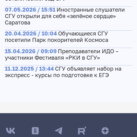
07.05.2026 / 15:51
Иностранные слушатели
СГУ открыли для себя «зелёное сердце»
Саратова
20.04.2026 / 10:04
Обучающиеся СГУ
посетили Парк покорителей Космоса
15.04.2026 / 09:09
Преподаватели ИДО –
участники Фестиваля «РКИ в СГУ»
11.12.2025 / 13:44
СГУ объявляет набор на
экспресс - курсы по подготовке к ЕГЭ