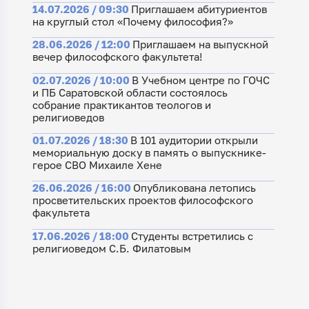
14.07.2026 / 09:30
Приглашаем абитуриентов
на круглый стол «Почему философия?»
28.06.2026 / 12:00
Приглашаем на выпускной
вечер философского факультета!
02.07.2026 / 10:00
В Учебном центре по ГОЧС
и ПБ Саратовской области состоялось
собрание практикантов теологов и
религиоведов
01.07.2026 / 18:30
В 101 аудитории открыли
мемориальную доску в память о выпускнике-
герое СВО Михаиле Хене
26.06.2026 / 16:00
Опубликована летопись
просветительских проектов философского
факультета
17.06.2026 / 18:00
Студенты встретились с
религиоведом С.Б. Филатовым