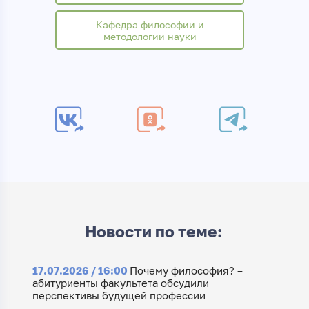
Кафедра философии и
методологии науки
Новости по теме:
17.07.2026 / 16:00
Почему философия? –
абитуриенты факультета обсудили
перспективы будущей профессии