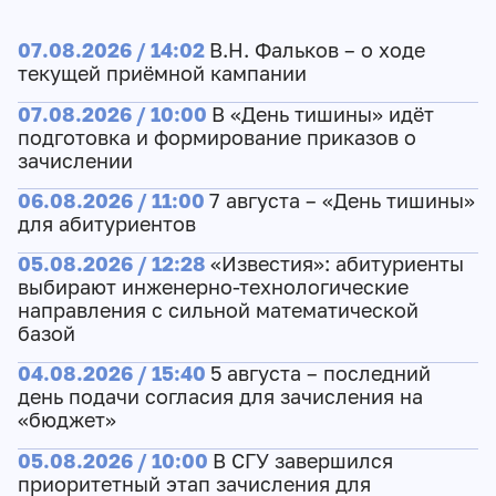
07.08.2026 / 14:02
В.Н. Фальков – о ходе
текущей приёмной кампании
07.08.2026 / 10:00
В «День тишины» идёт
подготовка и формирование приказов о
зачислении
06.08.2026 / 11:00
7 августа – «День тишины»
для абитуриентов
05.08.2026 / 12:28
«Известия»: абитуриенты
выбирают инженерно-технологические
направления с сильной математической
базой
04.08.2026 / 15:40
5 августа – последний
день подачи согласия для зачисления на
«бюджет»
05.08.2026 / 10:00
В СГУ завершился
приоритетный этап зачисления для