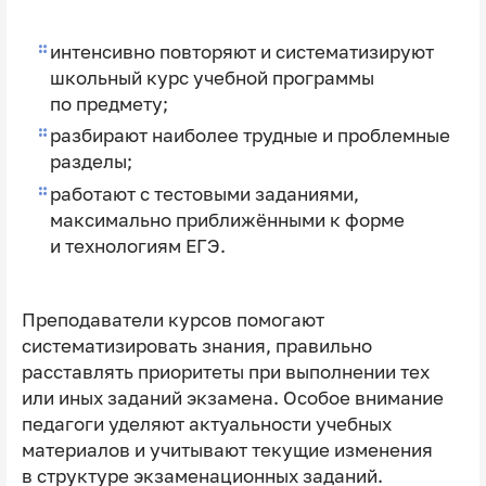
интенсивно повторяют и систематизируют
школьный курс учебной программы
по предмету;
разбирают наиболее трудные и проблемные
разделы;
работают с тестовыми заданиями,
максимально приближёнными к форме
и технологиям ЕГЭ.
Преподаватели курсов помогают
систематизировать знания, правильно
расставлять приоритеты при выполнении тех
или иных заданий экзамена. Особое внимание
педагоги уделяют актуальности учебных
материалов и учитывают текущие изменения
в структуре экзаменационных заданий.