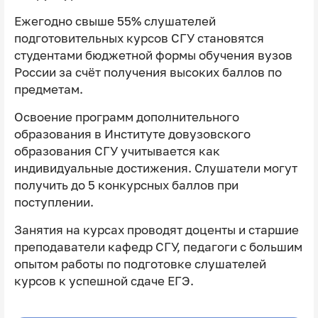
Ежегодно свыше 55% слушателей
подготовительных курсов СГУ становятся
студентами бюджетной формы обучения вузов
России за счёт получения высоких баллов по
предметам.
Освоение программ дополнительного
образования в Институте довузовского
образования СГУ учитывается как
индивидуальные достижения. Слушатели могут
получить до 5 конкурсных баллов при
поступлении.
Занятия на курсах проводят доценты и старшие
преподаватели кафедр СГУ, педагоги с большим
опытом работы по подготовке слушателей
курсов к успешной сдаче ЕГЭ.