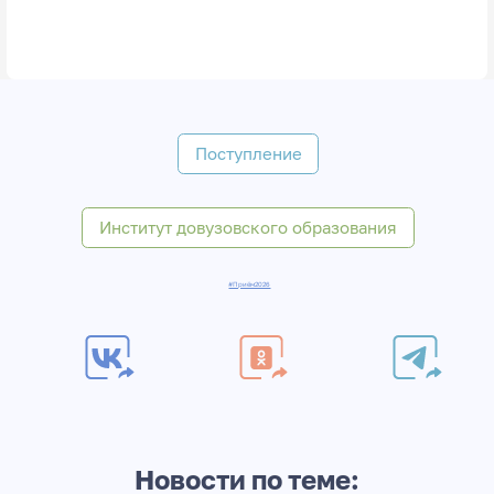
Поступление
Институт довузовского образования
#Приём2026
Новости по теме: