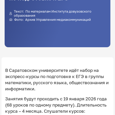
Текст: По материалам Института довузовского
образования
Фото: Архив Управления медиакоммуникаций
В Саратовском университете идёт набор на
экспресс-курсы по подготовке к ЕГЭ в группы
математики, русского языка, обществознания и
информатики.
Занятия будут проходить с 19 января 2026 года
(68 уроков по одному предмету). Длительность
курса – 4 месяца. Слушатели курсов: