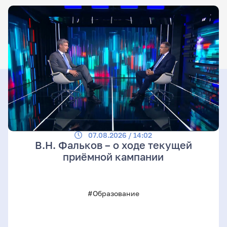
07.08.2026 / 14:02
В.Н. Фальков – о ходе текущей
приёмной кампании
#Образование