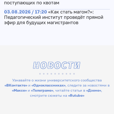
поступающих по квотам
03.08.2026 / 17:20
«Как стать магом?»:
Педагогический институт проведёт прямой
эфир для будущих магистрантов
НОВОСТИ
Узнавайте о жизни университетского сообщества
«ВКонтакте»
и
«Одноклассниках»
, следите за новостями в
«Максе»
и
«Телеграме»
, читайте статьи в
«Дзене»
,
смотрите сюжеты на
«Rutube»