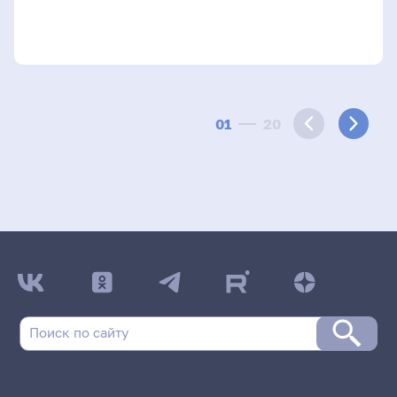
01
20