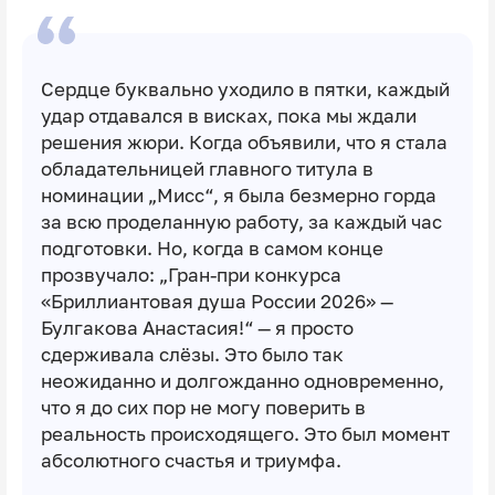
Сердце буквально уходило в пятки, каждый
удар отдавался в висках, пока мы ждали
решения жюри. Когда объявили, что я стала
обладательницей главного титула в
номинации „Мисс“, я была безмерно горда
за всю проделанную работу, за каждый час
подготовки. Но, когда в самом конце
прозвучало: „Гран-при конкурса
«Бриллиантовая душа России 2026» —
Булгакова Анастасия!“ — я просто
сдерживала слёзы. Это было так
неожиданно и долгожданно одновременно,
что я до сих пор не могу поверить в
реальность происходящего. Это был момент
абсолютного счастья и триумфа.