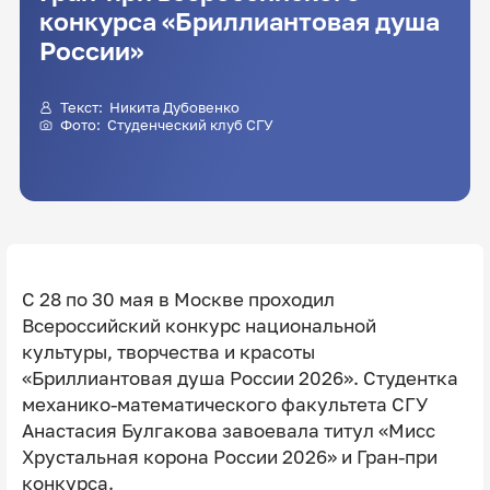
конкурса «Бриллиантовая душа
России»
Текст: Никита Дубовенко
Фото: Студенческий клуб СГУ
С 28 по 30 мая в Москве проходил
Всероссийский конкурс национальной
культуры, творчества и красоты
«Бриллиантовая душа России 2026». Студентка
механико-математического факультета СГУ
Анастасия Булгакова завоевала титул «Мисс
Хрустальная корона России 2026» и Гран-при
конкурса.