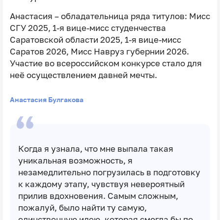
Анастасия – обладательница ряда титулов: Мисс
СГУ 2025, 1-я вице-мисс студенчества
Саратовской области 2025, 1-я вице-мисс
Саратов 2026, Мисс Навруз губернии 2026.
Участие во всероссийском конкурсе стало для
неё осуществлением давней мечты.
Анастасия Булгакова
Когда я узнала, что мне выпала такая
уникальная возможность, я
незамедлительно погрузилась в подготовку
к каждому этапу, чувствуя невероятный
прилив вдохновения. Самым сложным,
пожалуй, было найти ту самую,
единственную идею, которая смогла бы по-