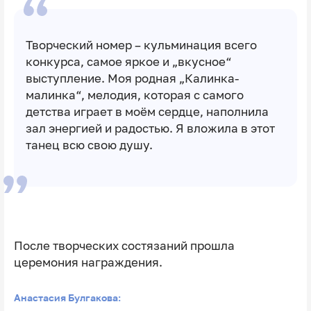
Творческий номер – кульминация всего
конкурса, самое яркое и „вкусное“
выступление. Моя родная „Калинка-
малинка“, мелодия, которая с самого
детства играет в моём сердце, наполнила
зал энергией и радостью. Я вложила в этот
танец всю свою душу.
После творческих состязаний прошла
церемония награждения.
Анастасия Булгакова: