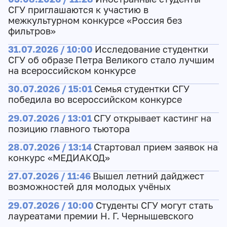
СГУ приглашаются к участию в
межкультурном конкурсе «Россия без
фильтров»
31.07.2026 / 10:00
Исследование студентки
СГУ об образе Петра Великого стало лучшим
на всероссийском конкурсе
30.07.2026 / 15:01
Семья студентки СГУ
победила во всероссийском конкурсе
29.07.2026 / 13:01
СГУ открывает кастинг на
позицию главного тьютора
28.07.2026 / 13:14
Стартовал прием заявок на
конкурс «МЕДИАКОД»
27.07.2026 / 11:46
Вышел летний дайджест
возможностей для молодых учёных
29.07.2026 / 10:00
Студенты СГУ могут стать
лауреатами премии Н. Г. Чернышевского