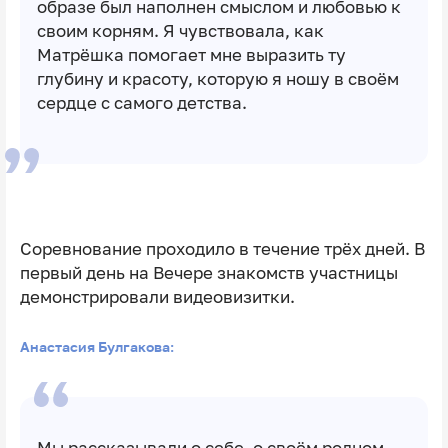
образе был наполнен смыслом и любовью к
своим корням. Я чувствовала, как
Матрёшка помогает мне выразить ту
глубину и красоту, которую я ношу в своём
сердце с самого детства.
Соревнование проходило в течение трёх дней. В
первый день на Вечере знакомств участницы
демонстрировали видеовизитки.
Анастасия Булгакова: