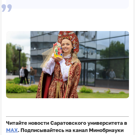
Читайте новости Саратовского университета в
MAX
. Подписывайтесь на канал Минобрнауки