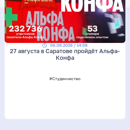
06.08.2026 / 14:08
27 августа в Саратове пройдёт Альфа-
Конфа
#Студенчество