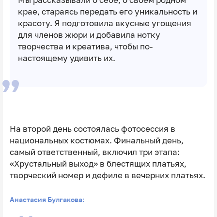
Мы рассказывали о себе, о своём родном
крае, стараясь передать его уникальность и
красоту. Я подготовила вкусные угощения
для членов жюри и добавила нотку
творчества и креатива, чтобы по-
настоящему удивить их.
На второй день состоялась фотосессия в
национальных костюмах. Финальный день,
самый ответственный, включил три этапа:
«Хрустальный выход» в блестящих платьях,
творческий номер и дефиле в вечерних платьях.
Анастасия Булгакова: