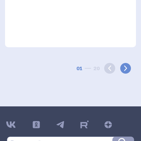
01
20