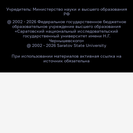
Учредитель:
Министерство науки и высшего образования
РФ
@ 2002 - 2026 Федеральное государственное бюджетное
образовательное учреждение высшего образования
«Саратовский национальный исследовательский
государственный университет имени Н.Г.
Чернышевского»
@ 2002 - 2026 Saratov State University
При использовании материалов активная ссылка на
источник обязательна