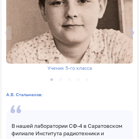
Ученик 5-го класса
А.В. Стальмахов:
В нашей лаборатории СФ-4 в Саратовском
филиале Института радиотехники и