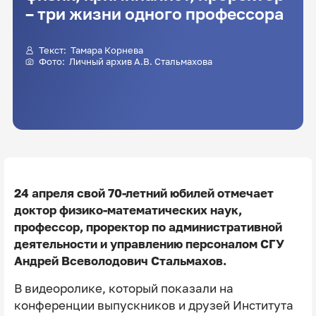
– три жизни одного профессора
Текст:
Тамара Корнева
Фото: Личный архив А.В. Стальмахова
24 апреля свой 70-летний юбилей отмечает
доктор физико-математических наук,
профессор, проректор по административной
деятельности и управлению персоналом СГУ
Андрей Всеволодович Стальмахов.
В видеоролике, который показали на
конференции выпускников и друзей Института