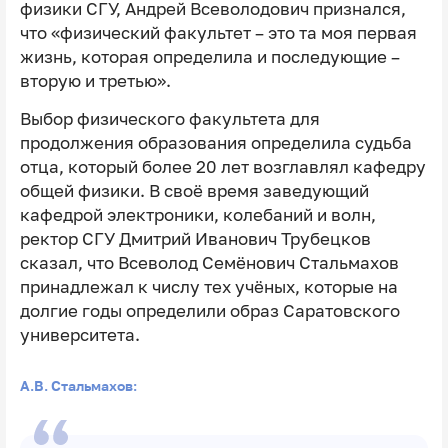
физики СГУ, Андрей Всеволодович признался,
что «физический факультет – это та моя первая
жизнь, которая определила и последующие –
вторую и третью».
Выбор физического факультета для
продолжения образования определила судьба
отца, который более 20 лет возглавлял кафедру
общей физики. В своё время заведующий
кафедрой электроники, колебаний и волн,
ректор СГУ Дмитрий Иванович Трубецков
сказал, что Всеволод Семёнович Стальмахов
принадлежал к числу тех учёных, которые на
долгие годы определили образ Саратовского
университета.
А.В. Стальмахов: