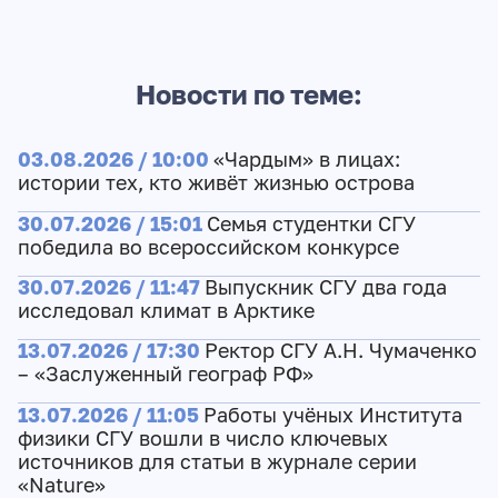
Новости по теме:
03.08.2026 / 10:00
«Чардым» в лицах:
истории тех, кто живёт жизнью острова
30.07.2026 / 15:01
Семья студентки СГУ
победила во всероссийском конкурсе
30.07.2026 / 11:47
Выпускник СГУ два года
исследовал климат в Арктике
13.07.2026 / 17:30
Ректор СГУ А.Н. Чумаченко
– «Заслуженный географ РФ»
13.07.2026 / 11:05
Работы учёных Института
физики СГУ вошли в число ключевых
источников для статьи в журнале серии
«Nature»