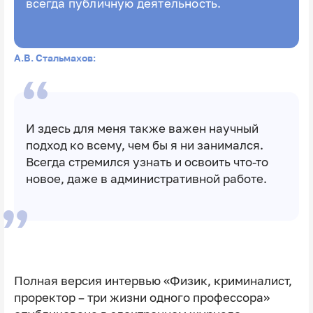
всегда публичную деятельность.
А.В. Стальмахов:
И здесь для меня также важен научный
подход ко всему, чем бы я ни занимался.
Всегда стремился узнать и освоить что-то
новое, даже в административной работе.
Полная версия интервью «Физик, криминалист,
проректор – три жизни одного профессора»