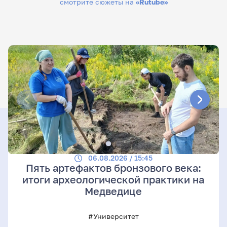
смотрите сюжеты на
«Rutube»
06.08.2026 / 15:45
Пять артефактов бронзового века:
итоги археологической практики на
Медведице
#Университет