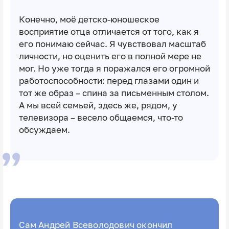
Конечно, моё детско-юношеское
восприятие отца отличается от того, как я
его понимаю сейчас. Я чувствовал масштаб
личности, но оценить его в полной мере не
мог. Но уже тогда я поражался его огромной
работоспособности: перед глазами один и
тот же образ – спина за письменным столом.
А мы всей семьей, здесь же, рядом, у
телевизора – весело общаемся, что-то
обсуждаем.
Сам Андрей Всеволодович окончил