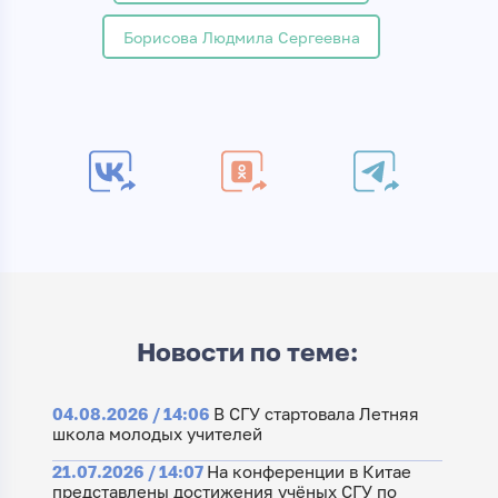
Борисова Людмила Сергеевна
Новости по теме:
04.08.2026 / 14:06
В СГУ стартовала Летняя
школа молодых учителей
21.07.2026 / 14:07
На конференции в Китае
представлены достижения учёных СГУ по