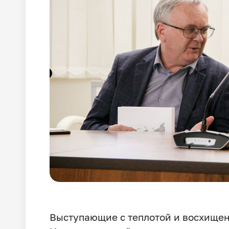
Выступающие с теплотой и восхище