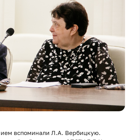
нием вспоминали Л.А. Вербицкую.