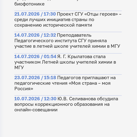
биофотонике
21.07.2026 / 17:30
Проект СГУ «Отцы героев» –
среди лучших инициатив страны по
сохранению исторической памяти
14.07.2026 / 12:32
Преподаватель
Педагогического института СГУ приняла
участие в летней школе учителей химии в МГУ
14.07.2026 / 01:54
Я. Г. Крылатова стала
участником Летней школы учителей химии в
МГУ
23.07.2026 / 15:18
Педагогов приглашают на
педагогические чтения «Моя страна – моя
Россия»
10.07.2026 / 12:30
Ю.В. Селиванова обсудила
вопросы коррекционного образования на
онлайн-совещании