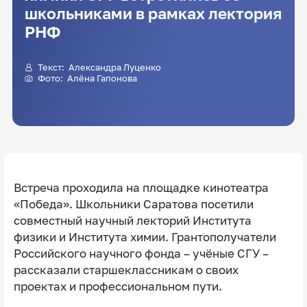
школьниками в рамках лектория
РНФ
Текст: Александра Луценко
Фото: Алёна Гапонова
Встреча проходила на площадке кинотеатра
«Победа». Школьники Саратова посетили
совместный научный лекторий Института
физики и Института химии. Грантополучатели
Российского научного фонда – учёные СГУ –
рассказали старшеклассникам о своих
проектах и профессиональном пути.