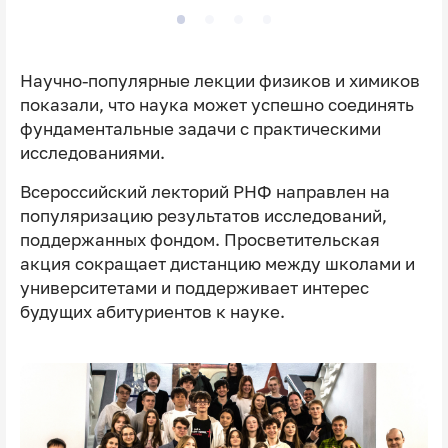
Научно-популярные лекции физиков и химиков
показали, что наука может успешно соединять
фундаментальные задачи с практическими
исследованиями.
Всероссийский лекторий РНФ направлен на
популяризацию результатов исследований,
поддержанных фондом. Просветительская
акция сокращает дистанцию между школами и
университетами и поддерживает интерес
будущих абитуриентов к науке.