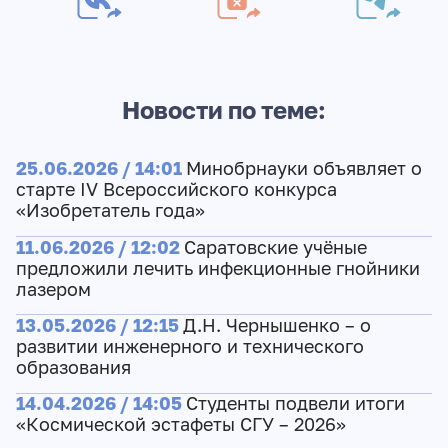
Новости по теме:
25.06.2026 / 14:01
Минобрнауки объявляет о
старте IV Всероссийского конкурса
«Изобретатель года»
11.06.2026 / 12:02
Саратовские учёные
предложили лечить инфекционные гнойники
лазером
13.05.2026 / 12:15
Д.Н. Чернышенко – о
развитии инженерного и технического
образования
14.04.2026 / 14:05
Студенты подвели итоги
«Космической эстафеты СГУ – 2026»