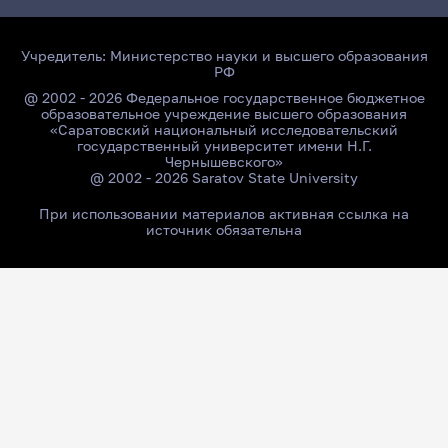
Учредитель:
Министерство науки и высшего образования
РФ
@ 2002 - 2026 Федеральное государственное бюджетное
образовательное учреждение высшего образования
«Саратовский национальный исследовательский
государственный университет имени Н.Г.
Чернышевского»
@ 2002 - 2026 Saratov State University
При использовании материалов активная ссылка на
источник обязательна