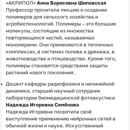
«АКРИПОЛ»
Анна Борисовна Шиповская
Профессор прочитала лекцию о создании
полимеров для сельского хозяйства и
агробиотехнологий. Полимеры – это большие
молекулы, состоящие из множества
повторяющихся частей, называемых
мономерами. Они применяются в тепличных
комплексах, в системах полива и дренажа, в
животноводстве и птицеводстве. Кроме того,
полимеры становятся средствами защиты
растений нового поколения.
Доцент кафедры радиофизики и нелинейной
динамики, старший научный сотрудник
лаборатории биомедицинской фотоакустики
Надежда Игоревна Семёнова
Надежда Игоревна посвятила своё
выступление применению нейронных сетей в
обычной жизни и науке. Искусственный