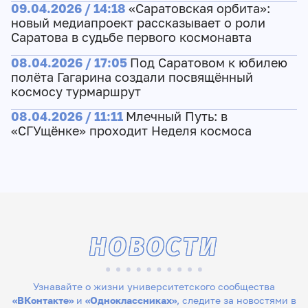
09.04.2026 / 14:18
«Саратовская орбита»:
новый медиапроект рассказывает о роли
Саратова в судьбе первого космонавта
08.04.2026 / 17:05
Под Саратовом к юбилею
полёта Гагарина создали посвящённый
космосу турмаршрут
08.04.2026 / 11:11
Млечный Путь: в
«СГУщёнке» проходит Неделя космоса
НОВОСТИ
Узнавайте о жизни университетского сообщества
«ВКонтакте»
и
«Одноклассниках»
, следите за новостями в