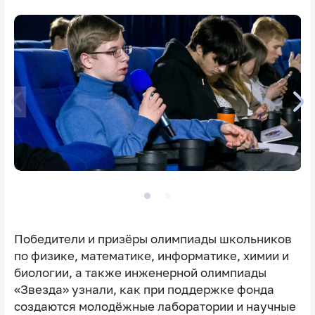
Победители и призёры олимпиады школьников
по физике, математике, информатике, химии и
биологии, а также инженерной олимпиады
«Звезда» узнали, как при поддержке фонда
создаются молодёжные лаборатории и научные