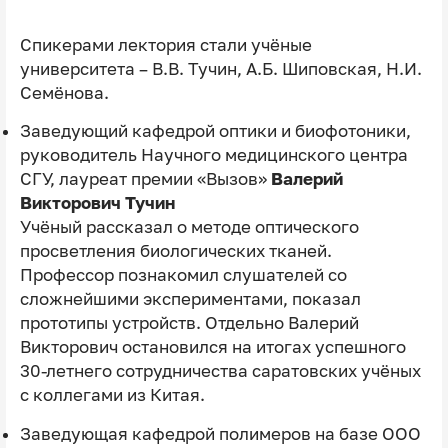
Спикерами лектория стали учёные
университета – В.В. Тучин, А.Б. Шиповская, Н.И.
Семёнова.
Заведующий кафедрой оптики и биофотоники,
руководитель Научного медицинского центра
СГУ, лауреат премии «Вызов»
Валерий
Викторович Тучин
Учёный рассказал о методе оптического
просветления биологических тканей.
Профессор познакомил слушателей со
сложнейшими экспериментами, показал
прототипы устройств. Отдельно Валерий
Викторович остановился на итогах успешного
30-летнего сотрудничества саратовских учёных
с коллегами из Китая.
Заведующая кафедрой полимеров на базе ООО