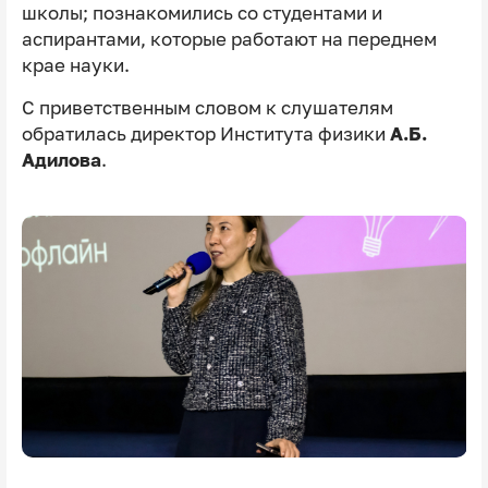
школы; познакомились со студентами и
аспирантами, которые работают на переднем
крае науки.
С приветственным словом к слушателям
обратилась директор Института физики
А.Б.
Адилова
.