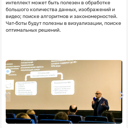
интеллект может быть полезен в обработке
большого количества данных, изображений и
видео; поиске алгоритмов и закономерностей.
Чат-боты будут полезны в визуализации, поиске
оптимальных решений.