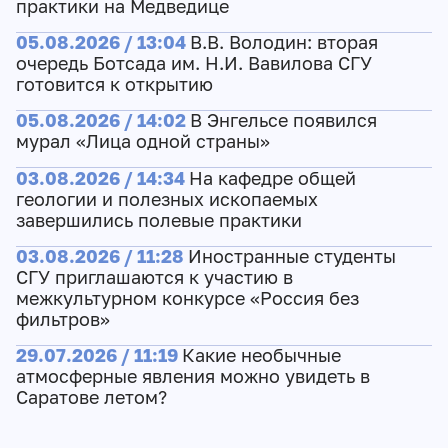
практики на Медведице
05.08.2026 / 13:04
В.В. Володин: вторая
очередь Ботсада им. Н.И. Вавилова СГУ
готовится к открытию
05.08.2026 / 14:02
В Энгельсе появился
мурал «Лица одной страны»
03.08.2026 / 14:34
На кафедре общей
геологии и полезных ископаемых
завершились полевые практики
03.08.2026 / 11:28
Иностранные студенты
СГУ приглашаются к участию в
межкультурном конкурсе «Россия без
фильтров»
29.07.2026 / 11:19
Какие необычные
атмосферные явления можно увидеть в
Саратове летом?