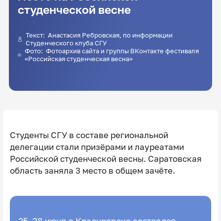
студенческой весне
Текст:
Анастасия Ребровская
, по информации
Студенческого клуба СГУ
Фото: Фотоархив сайта и группы ВКонтакте фестиваля
«Российская студенческая весна»
Студенты СГУ в составе региональной
делегации стали призёрами и лауреатами
Российской студенческой весны. Саратовская
область заняла 3 место в общем зачёте.