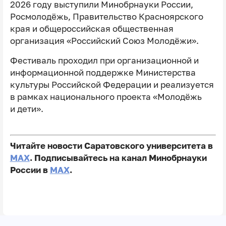
2026 году выступили Минобрнауки России,
Росмолодёжь, Правительство Красноярского
края и общероссийская общественная
организация «Российский Союз Молодёжи».
Фестиваль проходил при организационной и
информационной поддержке Министерства
культуры Российской Федерации и реализуется
в рамках национального проекта «Молодёжь
и дети».
Читайте новости Саратовского университета в
MAX
. Подписывайтесь на канал Минобрнауки
России в
MAX
.