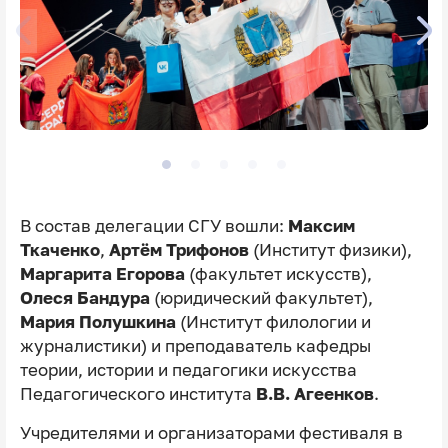
В состав делегации СГУ вошли:
Максим
Ткаченко
,
Артём Трифонов
(Институт физики),
Маргарита Егорова
(факультет искусств),
Олеся Бандура
(юридический факультет),
Мария Полушкина
(Институт филологии и
журналистики) и преподаватель кафедры
теории, истории и педагогики искусства
Педагогического института
В.В. Агеенков
.
Учредителями и организаторами фестиваля в