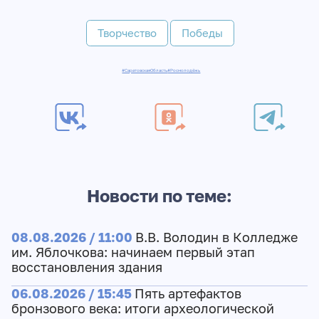
Творчество
Победы
#СаратовскаяОбласть
#Росмолодёжь
Новости по теме:
08.08.2026 / 11:00
В.В. Володин в Колледже
им. Яблочкова: начинаем первый этап
восстановления здания
06.08.2026 / 15:45
Пять артефактов
бронзового века: итоги археологической