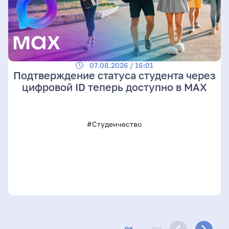
07.08.2026 / 16:01
Подтверждение статуса студента через
цифровой ID теперь доступно в МАХ
#Студенчество