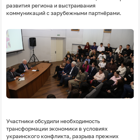
развития региона и выстраивания
коммуникаций с зарубежными партнёрами.
Участники обсудили необходимость
трансформации экономики в условиях
украинского конфликта, разрыва прежних