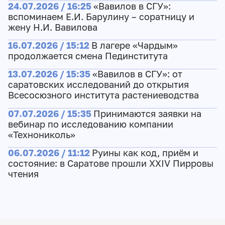
24.07.2026 / 16:25
«Вавилов в СГУ»:
вспоминаем Е.И. Барулину – соратницу и
жену Н.И. Вавилова
16.07.2026 / 15:12
В лагере «Чардым»
продолжается смена Пединститута
13.07.2026 / 15:35
«Вавилов в СГУ»: от
саратовских исследований до открытия
Всесосюзного института растениеводства
07.07.2026 / 15:35
Принимаются заявки на
вебинар по исследованию компании
«Технониколь»
06.07.2026 / 11:12
Руины как код, приём и
состояние: в Саратове прошли XXIV Пирровы
чтения