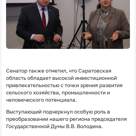
Сенатор также отметил, что Саратовская
область обладает высокой инвестиционной
привлекательностью с точки зрения развития
сельского хозяйства, промышленности и
человеческого потенциала.
Выступающий подчеркнул особую роль в
преобразовании нашего региона председателя
Государственной Думы В.В. Володина.