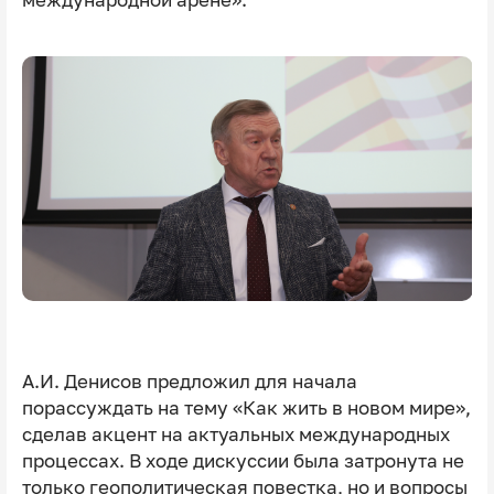
А.И. Денисов предложил для начала
порассуждать на тему «Как жить в новом мире»,
сделав акцент на актуальных международных
процессах. В ходе дискуссии была затронута не
только геополитическая повестка, но и вопросы