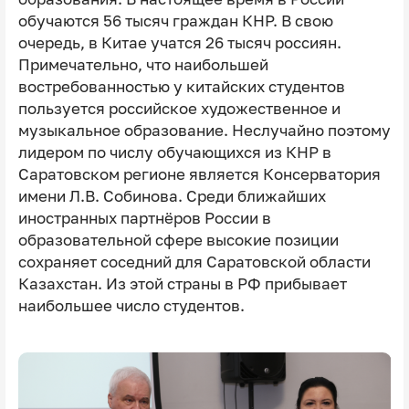
обучаются 56 тысяч граждан КНР. В свою
очередь, в Китае учатся 26 тысяч россиян.
Примечательно, что наибольшей
востребованностью у китайских студентов
пользуется российское художественное и
музыкальное образование. Неслучайно поэтому
лидером по числу обучающихся из КНР в
Саратовском регионе является Консерватория
имени Л.В. Собинова. Среди ближайших
иностранных партнёров России в
образовательной сфере высокие позиции
сохраняет соседний для Саратовской области
Казахстан. Из этой страны в РФ прибывает
наибольшее число студентов.