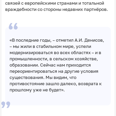
связей с европейскими странами и тотальной
враждебности со стороны недавних партнёров.
«В последние годы, – отметил А.И. Денисов,
– мы жили в стабильном мире, успели
модернизироваться во всех областях – и в
промышленности, в сельском хозяйстве,
образовании. Сейчас нам приходится
переориентироваться на другие условия
существования. Мы видим, что
противостояние зашло далеко, возврата к
прошлому уже не будет».