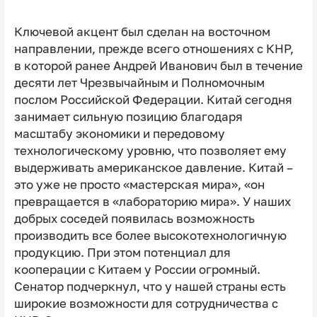
Ключевой акцент был сделан на восточном
направлении, прежде всего отношениях с КНР,
в которой ранее Андрей Иванович был в течение
десяти лет Чрезвычайным и Полномочным
послом Российской Федерации. Китай сегодня
занимает сильную позицию благодаря
масштабу экономики и передовому
технологическому уровню, что позволяет ему
выдерживать американское давление. Китай –
это уже не просто «мастерская мира», «он
превращается в «лабораторию мира». У наших
добрых соседей появилась возможность
производить все более высокотехнологичную
продукцию. При этом потенциал для
кооперации с Китаем у России огромный.
Сенатор подчеркнул, что у нашей страны есть
широкие возможности для сотрудничества с