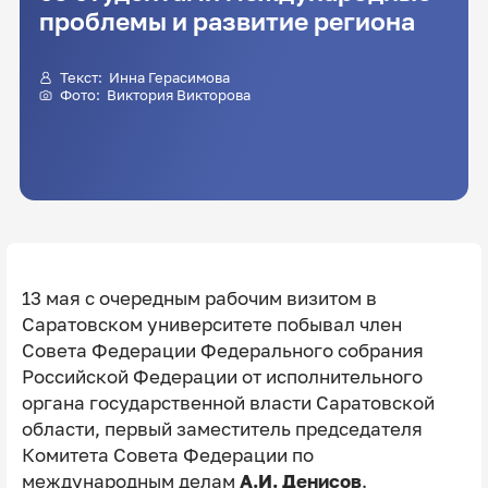
проблемы и развитие региона
Текст:
Инна Герасимова
Фото:
Виктория Викторова
13 мая с очередным рабочим визитом в
Саратовском университете побывал член
Совета Федерации Федерального собрания
Российской Федерации от исполнительного
органа государственной власти Саратовской
области, первый заместитель председателя
Комитета Совета Федерации по
международным делам
А.И. Денисов
.