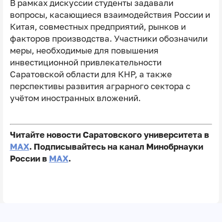
В рамках дискуссии студенты задавали
вопросы, касающиеся взаимодействия России и
Китая, совместных предприятий, рынков и
факторов производства. Участники обозначили
меры, необходимые для повышения
инвестиционной привлекательности
Саратовской области для КНР, а также
перспективы развития аграрного сектора с
учётом иностранных вложений.
Читайте новости Саратовского университета в
MAX
. Подписывайтесь на канал Минобрнауки
России в
MAX
.