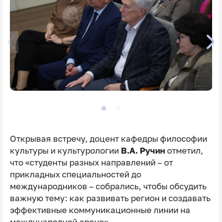
Открывая встречу, доцент кафедры философии
культуры и культурологии
В.А. Ручин
отметил,
что «студенты разных направлений – от
прикладных специальностей до
международников – собрались, чтобы обсудить
важную тему: как развивать регион и создавать
эффективные коммуникационные линии на
международной арене».