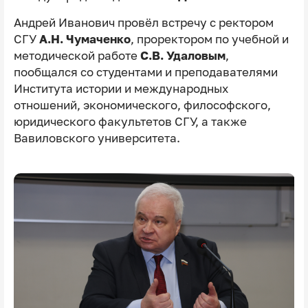
Андрей Иванович провёл встречу с ректором
СГУ
А.Н. Чумаченко
, проректором по учебной и
методической работе
С.В. Удаловым
,
пообщался со студентами и преподавателями
Института истории и международных
отношений, экономического, философского,
юридического факультетов СГУ, а также
Вавиловского университета.