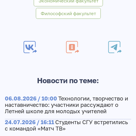
Экономический факультет
Философский факультет
Новости по теме:
06.08.2026 / 10:00
Технологии, творчество и
наставничество: участники рассуждают о
Летней школе для молодых учителей
24.07.2026 / 16:11
Студенты СГУ встретились
с командой «Матч ТВ»