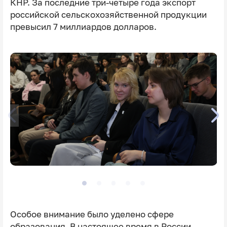
КНР. За последние три-четыре года экспорт
российской сельскохозяйственной продукции
превысил 7 миллиардов долларов.
Особое внимание было уделено сфере
образования. В настоящее время в России