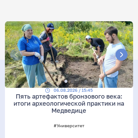
06.08.2026 / 15:45
Пять артефактов бронзового века:
итоги археологической практики на
Медведице
#Университет