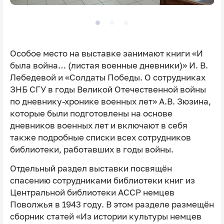
Особое место на выставке занимают книги «И
была война… (листая военные дневники)» И. В.
Лебедевой и «Солдаты Победы. О сотрудниках
ЗНБ СГУ в годы Великой Отечественной войны
по дневнику-хронике военных лет» А.В. Зюзина,
которые были подготовлены на основе
дневников военных лет и включают в себя
также подробные списки всех сотрудников
библиотеки, работавших в годы войны.
Отдельный раздел выставки посвящён
спасению сотрудниками библиотеки книг из
Центральной библиотеки АССР немцев
Поволжья в 1943 году. В этом разделе размещён
сборник статей «Из истории культуры немцев