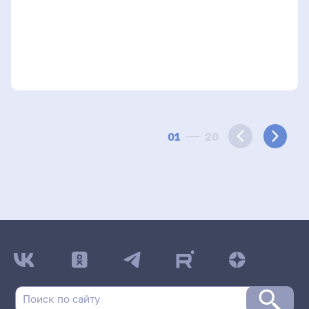
01
20