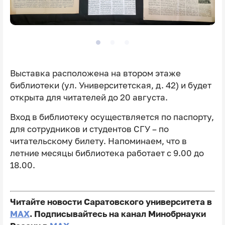
Выставка расположена на втором этаже
библиотеки (ул. Университетская, д. 42) и будет
открыта для читателей до 20 августа.
Вход в библиотеку осуществляется по паспорту,
для сотрудников и студентов СГУ – по
читательскому билету. Напоминаем, что в
летние месяцы библиотека работает с 9.00 до
18.00.
Читайте новости Саратовского университета в
MAX
. Подписывайтесь на канал Минобрнауки