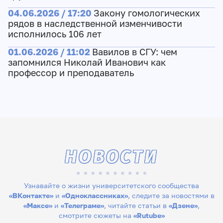
04.06.2026 / 17:20
Закону гомологических
рядов в наследственной изменчивости
исполнилось 106 лет
01.06.2026 / 11:02
Вавилов в СГУ: чем
запомнился Николай Иванович как
профессор и преподаватель
НОВОСТИ
Узнавайте о жизни университетского сообщества
«ВКонтакте»
и
«Одноклассниках»
, следите за новостями в
«Максе»
и
«Телеграме»
, читайте статьи в
«Дзене»
,
смотрите сюжеты на
«Rutube»