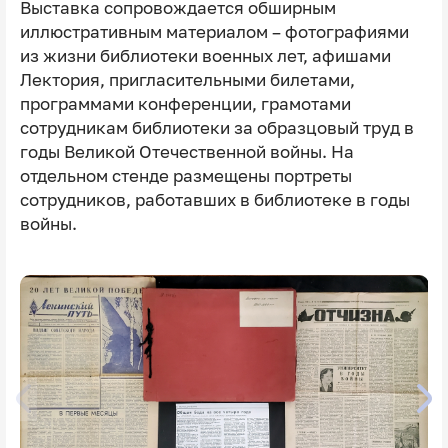
Выставка сопровождается обширным
иллюстративным материалом – фотографиями
из жизни библиотеки военных лет, афишами
Лектория, пригласительными билетами,
программами конференции, грамотами
сотрудникам библиотеки за образцовый труд в
годы Великой Отечественной войны. На
отдельном стенде размещены портреты
сотрудников, работавших в библиотеке в годы
войны.