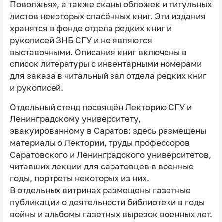
Поволжья», а также сканы обложек и титульных
листов некоторых спасённых книг. Эти издания
хранятся в фонде отдела редких книг и
рукописей ЗНБ СГУ и не являются
выставочными. Описания книг включены в
список литературы с инвентарными номерами
для заказа в читальный зал отдела редких книг
и рукописей.
Отдельный стенд посвящён Лекторию СГУ и
Ленинградскому университету,
эвакуированному в Саратов: здесь размещены
материалы о Лектории, труды профессоров
Саратовского и Ленинградского университетов,
читавших лекции для саратовцев в военные
годы, портреты некоторых из них.
В отдельных витринах размещены газетные
публикации о деятельности библиотеки в годы
войны и альбомы газетных вырезок военных лет.