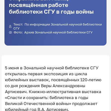
посвящённая работе
библиотеки СГУ в годы войны
Текст: По информации Зональной научной библиотеки
СГУ
Фото: Архив Зональной научной библиотеки СГУ
5 июня в Зональной научной библиотеке СГУ
открылась первая экспозиция из цикла
юбилейных выставок, посвящённых 120-летию
со дня рождения Веры Александровны
Артисевич. Книжно-иллюстративная выставка
«Спасти и сохранить: библиотека в годы
Великой Отечественной войны» продолжает
юбилейный год В.А. Артисевич.