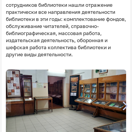
сотрудников библиотеки нашли отражение
практически все направления деятельности
библиотеки в эти годы: комплектование фондов,
обслуживание читателей, справочно-
библиографическая, массовая работа,
издательская деятельность, оборонная и
шефская работа коллектива библиотеки и
другие виды деятельности.