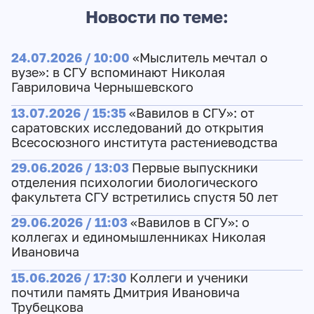
Новости по теме:
24.07.2026 / 10:00
«Мыслитель мечтал о
вузе»: в СГУ вспоминают Николая
Гавриловича Чернышевского
13.07.2026 / 15:35
«Вавилов в СГУ»: от
саратовских исследований до открытия
Всесосюзного института растениеводства
29.06.2026 / 13:03
Первые выпускники
отделения психологии биологического
факультета СГУ встретились спустя 50 лет
29.06.2026 / 11:03
«Вавилов в СГУ»: о
коллегах и единомышленниках Николая
Ивановича
15.06.2026 / 17:30
Коллеги и ученики
почтили память Дмитрия Ивановича
Трубецкова