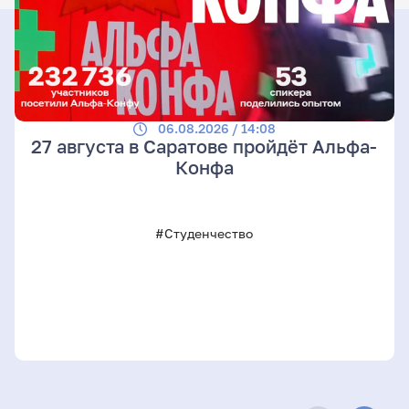
06.08.2026 / 14:08
27 августа в Саратове пройдёт Альфа-
Конфа
#Студенчество