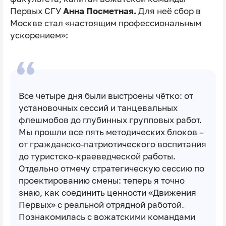
Первых СГУ
Анна Посметная.
Для неё сбор в
Москве стал «настоящим профессиональным
ускорением»:
Все четыре дня были выстроены чётко: от
установочных сессий и танцевальных
флешмобов до глубинных групповых работ.
Мы прошли все пять методических блоков –
от гражданско-патриотического воспитания
до туристско-краеведческой работы.
Отдельно отмечу стратегическую сессию по
проектированию смены: теперь я точно
знаю, как соединить ценности «Движения
Первых» с реальной отрядной работой.
Познакомилась с вожатскими командами