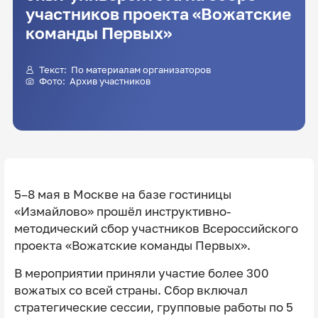
участников проекта «Вожатские
команды Первых»
Текст: По материалам организаторов
Фото: Архив участников
5–8 мая в Москве на базе гостиницы
«Измайлово» прошёл инструктивно-
методический сбор участников Всероссийского
проекта «Вожатские команды Первых».
В мероприятии приняли участие более 300
вожатых со всей страны. Сбор включал
стратегические сессии, групповые работы по 5