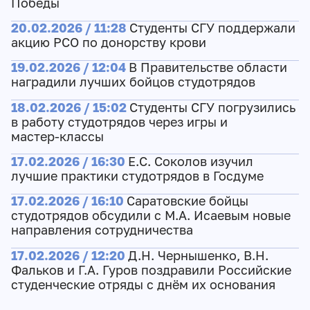
Победы
20.02.2026 / 11:28
Студенты СГУ поддержали
акцию РСО по донорству крови
19.02.2026 / 12:04
В Правительстве области
наградили лучших бойцов студотрядов
18.02.2026 / 15:02
Студенты СГУ погрузились
в работу студотрядов через игры и
мастер‑классы
17.02.2026 / 16:30
Е.С. Соколов изучил
лучшие практики студотрядов в Госдуме
17.02.2026 / 16:10
Саратовские бойцы
студотрядов обсудили с М.А. Исаевым новые
направления сотрудничества
17.02.2026 / 12:20
Д.Н. Чернышенко, В.Н.
Фальков и Г.А. Гуров поздравили Российские
студенческие отряды с днём их основания