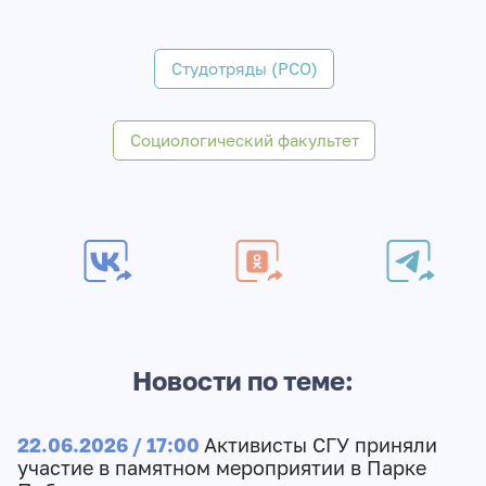
Студотряды (РСО)
Социологический факультет
Новости по теме:
22.06.2026 / 17:00
Активисты СГУ приняли
участие в памятном мероприятии в Парке