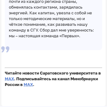
почти из каждого региона страны,
обменялась контактами, зарядилась
энергией. Как капитан, увезла с собой не
только методические материалы, но и
чёткое понимание, как развивать нашу
команду в СГУ. Сбор дал мне уверенность:
мы – настоящая команда «Первых».
Читайте новости Саратовского университета в
MAX
. Подписывайтесь на канал Минобрнауки
России в
MAX
.