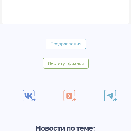
Поздравления
Институт физики
Новости по теме: