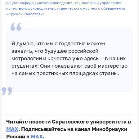
доцент кафедры материаловедения, технологии и управления
качеством, руководитель студенческого научного объединения
«Кружок качества»:
Я думаю, что мы с гордостью можем
заявить, что будущее российской
метрологии и качества уже здесь — в наших
студентах! Они показывают своё мастерство
на самых престижных площадках страны.
Читайте новости Саратовского университета в
MAX
. Подписывайтесь на канал Минобрнауки
России в
MAX
.