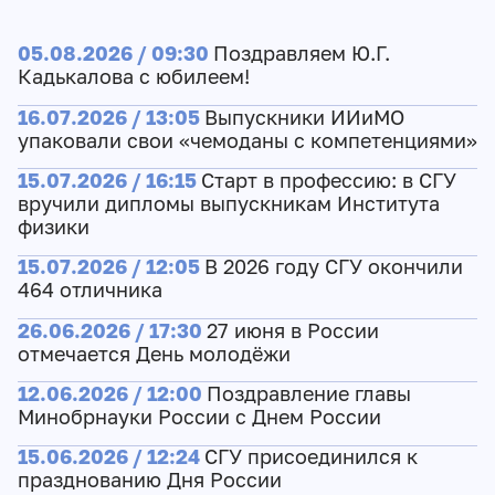
05.08.2026 / 09:30
Поздравляем Ю.Г.
Кадькалова с юбилеем!
16.07.2026 / 13:05
Выпускники ИИиМО
упаковали свои «чемоданы с компетенциями»
15.07.2026 / 16:15
Старт в профессию: в СГУ
вручили дипломы выпускникам Института
физики
15.07.2026 / 12:05
В 2026 году СГУ окончили
464 отличника
26.06.2026 / 17:30
27 июня в России
отмечается День молодёжи
12.06.2026 / 12:00
Поздравление главы
Минобрнауки России с Днем России
15.06.2026 / 12:24
СГУ присоединился к
празднованию Дня России