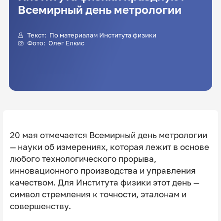
Всемирный день метрологии
Текст: По материалам Института физики
Фото: Олег Елкис
20 мая отмечается Всемирный день метрологии
— науки об измерениях, которая лежит в основе
любого технологического прорыва,
инновационного производства и управления
качеством. Для Института физики этот день —
символ стремления к точности, эталонам и
совершенству.