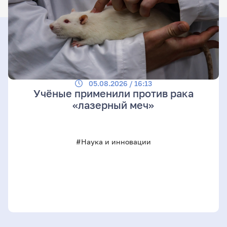
05.08.2026 / 16:13
Учёные применили против рака
«лазерный меч»
#Наука и инновации