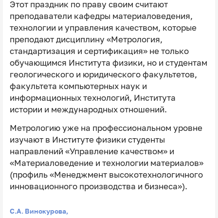
Этот праздник по праву своим считают
преподаватели кафедры материаловедения,
технологии и управления качеством, которые
преподают дисциплину «Метрология,
стандартизация и сертификация» не только
обучающимся Института физики, но и студентам
геологического и юридического факультетов,
факультета компьютерных наук и
информационных технологий, Института
истории и международных отношений.
Метрологию уже на профессиональном уровне
изучают в Институте физики студенты
направлений «Управление качеством» и
«Материаловедение и технологии материалов»
(профиль «Менеджмент высокотехнологичного
инновационного производства и бизнеса»).
С.А. Винокурова,