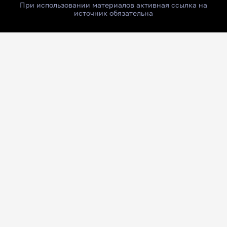
При использовании материалов активная ссылка на
источник обязательна