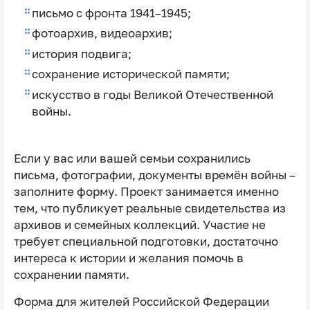
письмо с фронта 1941–1945;
фотоархив, видеоархив;
история подвига;
сохранение исторической памяти;
искусство в годы Великой Отечественной
войны.
Если у вас или вашей семьи сохранились
письма, фотографии, документы времён войны –
заполните форму. Проект занимается именно
тем, что публикует реальные свидетельства из
архивов и семейных коллекций. Участие не
требует специальной подготовки, достаточно
интереса к истории и желания помочь в
сохранении памяти.
Форма для жителей Российской Федерации