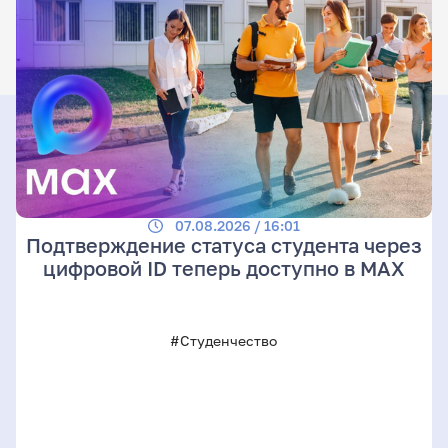
07.08.2026 / 16:01
Подтверждение статуса студента через
цифровой ID теперь доступно в МАХ
#Студенчество