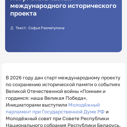
международного исторического
проекта
Текст: Софья Рахматулина
В 2026 году дан старт международному проекту
по сохранению исторической памяти о событиях
Великой Отечественной войны «Помним и
гордимся: наша Великая Победа».
Инициаторами выступили
Молодёжный
парламент при Государственной Думе РФ
и
Молодёжный совет при Совете Республики
Национального собрания Республики Беларусь.