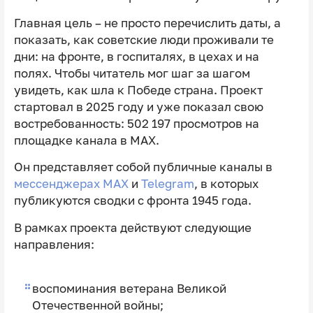
Главная цель – не просто перечислить даты, а
показать, как советские люди проживали те
дни: на фронте, в госпиталях, в цехах и на
полях. Чтобы читатель мог шаг за шагом
увидеть, как шла к Победе страна. Проект
стартовал в 2025 году и уже показал свою
востребованность: 502 197 просмотров на
площадке канала в MAX.
Он представляет собой публичные каналы в
мессенджерах МАХ
и
Telegram
, в которых
публикуются сводки с фронта 1945 года.
В рамках проекта действуют следующие
направления:
воспоминания ветерана Великой
Отечественной войны;