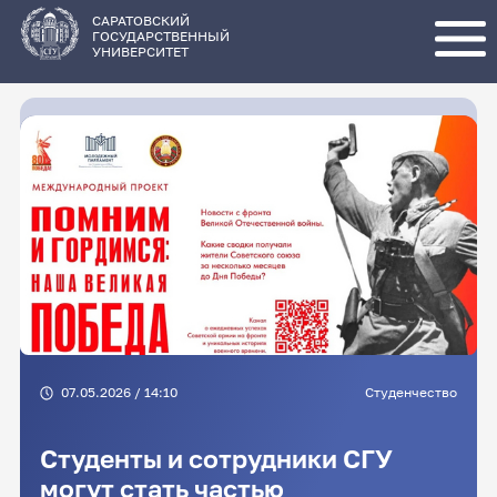
Перейти
к
основному
САРАТОВСКИЙ
содержанию
ГОСУДАРСТВЕННЫЙ
УНИВЕРСИТЕТ
07.05.2026 / 14:10
Студенчество
Студенты и сотрудники СГУ
могут стать частью