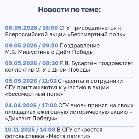
Новости по теме:
08.05.2026 / 16:00
СГУ присоединяется к
Всероссийской акции «Бессмертный полк»
09.05.2026 / 09:30
Поздравление
М.В. Мишустина с Днём Победы
09.05.2026 / 08:30
Р.В. Бусаргин поздравляет
коллектив СГУ с Днём Победы
05.05.2026 / 11:02
Студенты и сотрудники
СГУ приглашаются к участию в акции
«Бессмертный полк»
24.04.2026 / 17:00
СГУ вновь принял на своих
площадках ежегодную историческую акцию –
«Диктант Победы»
10.11.2025 / 14:08
В СГУ откроется
фотовыставка «Места памяти»