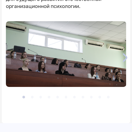
организационной психологии.