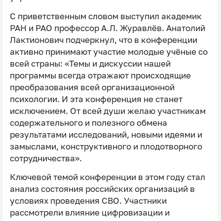
С приветственным словом выступил академик
РАН и РАО профессор А.Л. Журавлёв. Анатолий
Лактионович подчеркнул, что в конференции
активно принимают участие молодые учёные со
всей страны: «Темы и дискуссии нашей
программы всегда отражают происходящие
преобразования всей организационной
психологии. И эта конференция не станет
исключением. От всей души желаю участникам
содержательного и полезного обмена
результатами исследований, новыми идеями и
замыслами, конструктивного и плодотворного
сотрудничества».
Ключевой темой конференции в этом году стал
анализ состояния российских организаций в
условиях проведения СВО. Участники
рассмотрели влияние цифровизации и