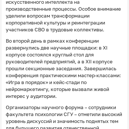
искусственного интеллекта на
производственные процессы. Особое внимание
уделили вопросам трансформации
корпоративной культуры и реинтеграции
участников СВО в трудовые коллективы.
Во второй день в рамках конференции
развернулись две научные площадки: в XI
корпусе состоялся круглый стол для
руководителей предприятий, а в XII корпусе
прошли секционные заседания. Завершилась
конференция практическими мастер-классами:
«Игра в порядок» и кейс-стади по
нейромаркетингу, которые вызвали живой
интерес у аудитории.
Организаторы научного форума – сотрудники
факультета психологии СГУ – отметили высокий
уровень дискуссий и значимость поднятых тем
для будущего развития отечественной