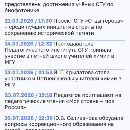
представлены достижения учёных СГУ по
биофотонике
21.07.2026 / 17:30
Проект СГУ «Отцы героев»
– среди лучших инициатив страны по
сохранению исторической памяти
14.07.2026 / 12:32
Преподаватель
Педагогического института СГУ приняла
участие в летней школе учителей химии в
МГУ
14.07.2026 / 01:54
Я. Г. Крылатова стала
участником Летней школы учителей химии в
МГУ
23.07.2026 / 15:18
Педагогов приглашают на
педагогические чтения «Моя страна – моя
Россия»
10.07.2026 / 12:30
Ю.В. Селиванова обсудила
вопросы коррекционного образования на