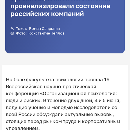
проанализировали состояние
российских компаний
Текст: Роман Сапрыгин
Фото: Константин Теплов
На базе факультета психологии прошла 16
Всероссийская научно-практическая
конференция «Организационная психология:
люди и риски». В течение двух дней, 4 и 5 июня,
ведущие учёные и молодые исследователи со
всей России обсуждали актуальные вызовы,
стоящие перед рынком труда и корпоративным
управлением.