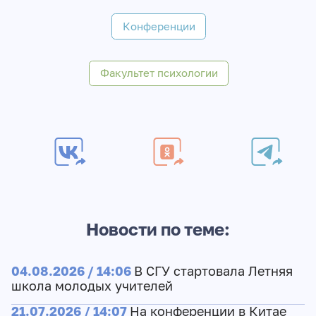
Конференции
Факультет психологии
Новости по теме:
04.08.2026 / 14:06
В СГУ стартовала Летняя
школа молодых учителей
21.07.2026 / 14:07
На конференции в Китае