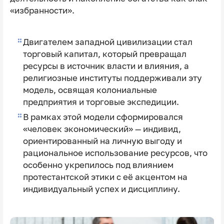
«избранности».
Двигателем западной цивилизации стал
торговый капитал, который превращал
ресурсы в источник власти и влияния, а
религиозные институты поддерживали эту
модель, освящая колониальные
предприятия и торговые экспедиции.
В рамках этой модели сформировался
«человек экономический» — индивид,
ориентированный на личную выгоду и
рациональное использование ресурсов, что
особенно укрепилось под влиянием
протестантской этики с её акцентом на
индивидуальный успех и дисциплину.