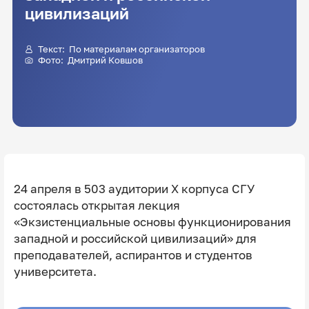
цивилизаций
Текст: По материалам организаторов
Фото:
Дмитрий Ковшов
24 апреля в 503 аудитории Х корпуса СГУ
состоялась открытая лекция
«Экзистенциальные основы функционирования
западной и российской цивилизаций»
для
преподавателей, аспирантов и студентов
университета.