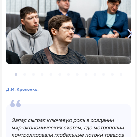
Д.М. Креленко:
Запад сыграл ключевую роль в создании
мир‑экономических систем, где метрополии
контролировали глобальные потоки товаров