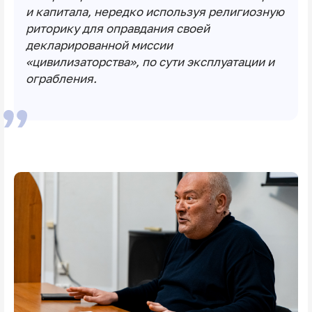
и капитала, нередко используя религиозную
риторику для оправдания своей
декларированной миссии
«цивилизаторства», по сути эксплуатации и
ограбления.