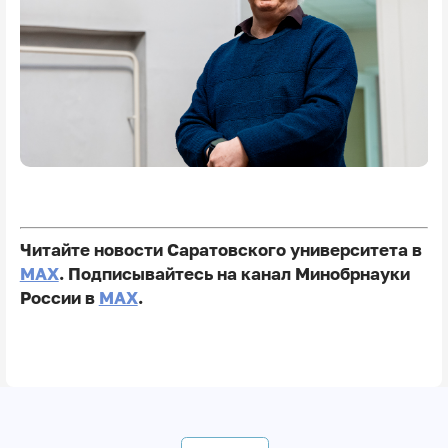
Читайте новости Саратовского университета в
MAX
. Подписывайтесь на канал Минобрнауки
России в
MAX
.