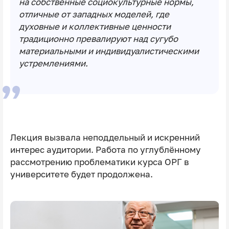
на собственные социокультурные нормы,
отличные от западных моделей, где
духовные и коллективные ценности
традиционно превалируют над сугубо
материальными и индивидуалистическими
устремлениями.
Лекция вызвала неподдельный и искренний
интерес аудитории. Работа по углублённому
рассмотрению проблематики курса ОРГ в
университете будет продолжена.