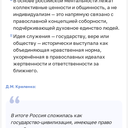
В основе российской ментальности лежат
коллективные ценности и общинность, а не
индивидуализм — это напрямую связано с
православной концепцией соборности,
подчёркивающей духовное единство людей.
Идея служения — государству, вере или
обществу — исторически выступала как
объединяющая нравственная норма,
укоренённая в православных идеалах
жертвенности и ответственности за
ближнего.
Д.М. Креленко:
В итоге Россия сложилась как
государство‑цивилизация, имеющее право