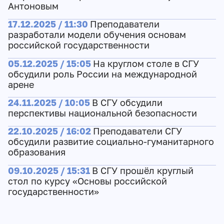
Антоновым
17.12.2025 / 11:30
Преподаватели
разработали модели обучения основам
российской государственности
05.12.2025 / 15:05
На круглом столе в СГУ
обсудили роль России на международной
арене
24.11.2025 / 10:05
В СГУ обсудили
перспективы национальной безопасности
22.10.2025 / 16:02
Преподаватели СГУ
обсудили развитие социально-гуманитарного
образования
09.10.2025 / 15:31
В СГУ прошёл круглый
стол по курсу «Основы российской
государственности»