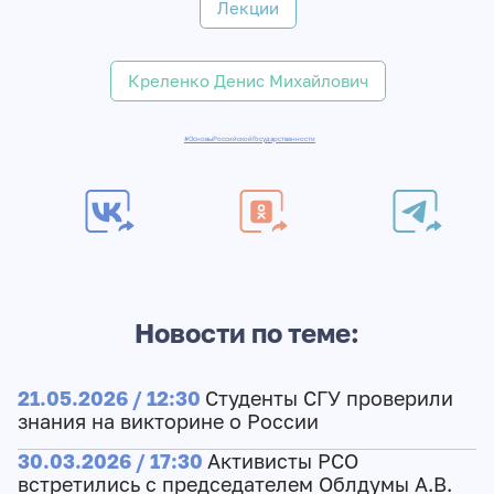
Лекции
Креленко Денис Михайлович
#ОсновыРоссийскойГосударственности
Новости по теме:
21.05.2026 / 12:30
Студенты СГУ проверили
знания на викторине о России
30.03.2026 / 17:30
Активисты РСО
встретились с председателем Облдумы А.В.