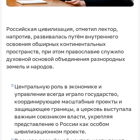
Российская цивилизация, отметил лектор,
напротив, развивалась путём внутреннего
освоения обширных континентальных
пространств, при этом православие служило
духовной основой объединения разнородных
земель и народов.
Центральную роль в экономике и
управлении всегда играло государство,
координирующее масштабные проекты и
защищающее границы, а церковь выступала
важным союзником власти, укрепляя
представление о России как особом
цивилизационном проекте.