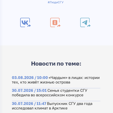
#ЛюдиСГУ
Новости по теме:
03.08.2026 / 10:00
«Чардым» в лицах: истории
тех, кто живёт жизнью острова
30.07.2026 / 15:01
Семья студентки СГУ
победила во всероссийском конкурсе
30.07.2026 / 11:47
Выпускник СГУ два года
исследовал климат в Арктике