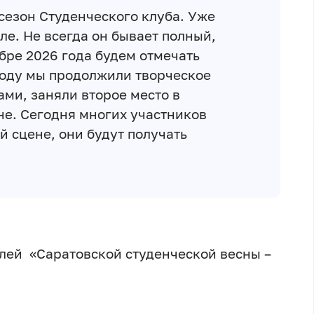
сезон Студенческого клуба. Уже
ле. Не всегда он бывает полный,
бре 2026 года будем отмечать
 году мы продолжили творческое
ми, заняли второе место в
не. Сегодня многих участников
й сцене, они будут получать
лей «Саратовской студенческой весны –