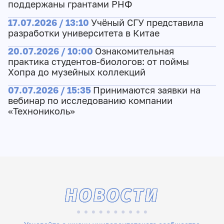
поддержаны грантами РНФ
17.07.2026 / 13:10
Учёный СГУ представила
разработки университета в Китае
20.07.2026 / 10:00
Ознакомительная
практика студентов-биологов: от поймы
Хопра до музейных коллекций
07.07.2026 / 15:35
Принимаются заявки на
вебинар по исследованию компании
«Технониколь»
НОВОСТИ