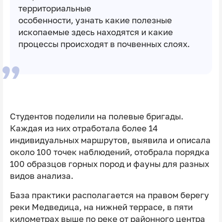
территориальные
особенности, узнать какие полезные
ископаемые здесь находятся и какие
процессы происходят в почвенных слоях.
Cтудентов поделили на полевые бригады.
Каждая из них отработала более 14
индивидуальных маршрутов, выявила и описала
около 100 точек наблюдений, отобрала порядка
100 образцов горных пород и фауны для разных
видов анализа.
База практики располагается на правом берегу
реки Медведица, на нижней террасе, в пяти
километрах выше по реке от районного центра