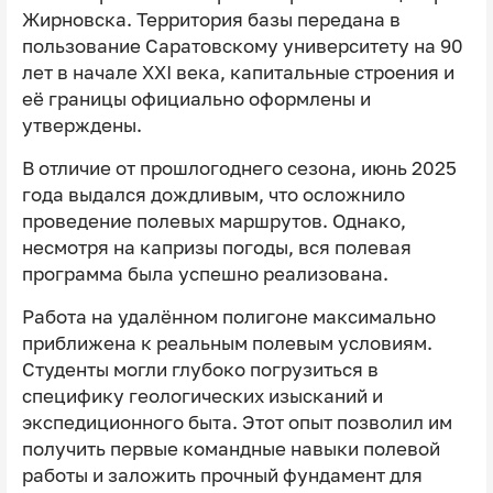
Жирновска. Территория базы передана в
пользование Саратовскому университету на 90
лет в начале XXI века, капитальные строения и
её границы официально оформлены и
утверждены.
В отличие от прошлогоднего сезона, июнь 2025
года выдался дождливым, что осложнило
проведение полевых маршрутов. Однако,
несмотря на капризы погоды, вся полевая
программа была успешно реализована.
Работа на удалённом полигоне максимально
приближена к реальным полевым условиям.
Студенты могли глубоко погрузиться в
специфику геологических изысканий и
экспедиционного быта. Этот опыт позволил им
получить первые командные навыки полевой
работы и заложить прочный фундамент для