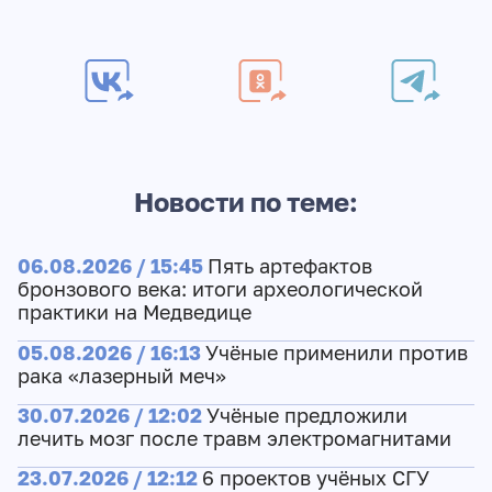
Новости по теме:
06.08.2026 / 15:45
Пять артефактов
бронзового века: итоги археологической
практики на Медведице
05.08.2026 / 16:13
Учёные применили против
рака «лазерный меч»
30.07.2026 / 12:02
Учёные предложили
лечить мозг после травм электромагнитами
23.07.2026 / 12:12
6 проектов учёных СГУ