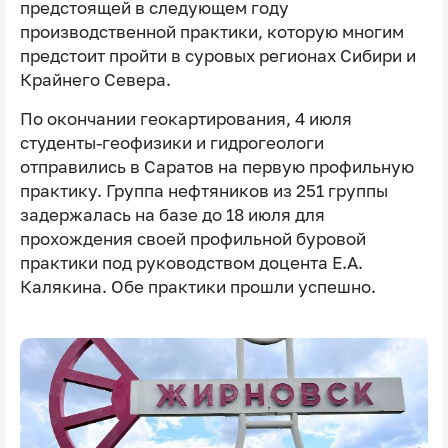
предстоящей в следующем году
производственной практики, которую многим
предстоит пройти в суровых регионах Сибири и
Крайнего Севера.
По окончании геокартирования, 4 июля
студенты-геофизики и гидрогеологи
отправились в Саратов на первую профильную
практику. Группа нефтяников из 251 группы
задержалась на базе до 18 июля для
прохождения своей профильной буровой
практики под руководством доцента Е.А.
Калякина. Обе практики прошли успешно.