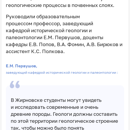
геологические процессы в почвенных слоях.
Руководили образовательным
процессом профессор, заведующий
кафедрой исторической геологии и
палеонтологии Е.М. Первушов, доценты
кафедры Е.В. Попов, В.А. Фомин, А.В. Бирюков и
ассистент К.С. Полкова.
Е.М. Первушов,
заведующий кафедрой исторической геологии и палеонтологии :
В Жирновске студенты могут увидеть
и исследовать современные и очень
древние породы. Геологи должны составить
по этой территории геологическое строение
так, чтобы можно было понять