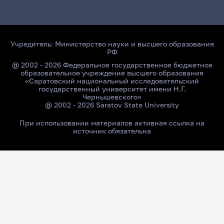
Учредитель:
Министерство науки и высшего образования
РФ
@ 2002 - 2026 Федеральное государственное бюджетное
образовательное учреждение высшего образования
«Саратовский национальный исследовательский
государственный университет имени Н.Г.
Чернышевского»
@ 2002 - 2026 Saratov State University
При использовании материалов активная ссылка на
источник обязательна