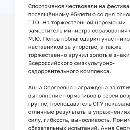
Спортсменов чествовали на фестива
посвящённому 95-летию со дня осн
ГТО. На торжественной церемонии
заместитель министра образования 
М.Ю. Попов поблагодарил участнико
наставников за упорство, а также
торжественно вручил золотые знаки
Всероссийского физкультурно-
оздоровительного комплекса.
Анна Сергеевна награждена за отли
выполнение нормативов в своей воз
группе, преподаватель СГУ показал
отличные результаты в упражнениях
силу, гибкость, выносливость. Поми
обязательных испытаний, Анна Серг