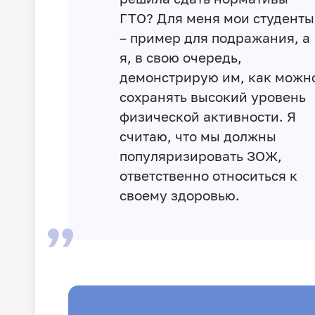
ГТО? Для меня мои студенты
– пример для подражания, а
я, в свою очередь,
демонстрирую им, как можн
сохранять высокий уровень
физической активности. Я
считаю, что мы должны
популяризировать ЗОЖ,
ответственно относиться к
своему здоровью.