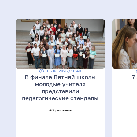
06.08.2026 / 18:40
В финале Летней школы
7
молодые учителя
представили
педагогические стендапы
#Образование