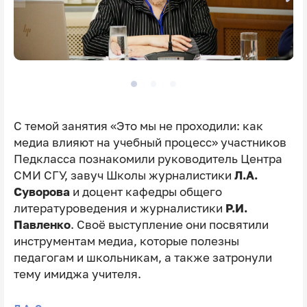
С темой занятия «Это мы не проходили: как
медиа влияют на учебный процесс» участников
Педкласса познакомили руководитель Центра
СМИ СГУ, завуч Школы журналистики
Л.А.
Суворова
и доцент кафедры общего
литературоведения и журналистики
Р.И.
Павленко
. Своё выступление они посвятили
инструментам медиа, которые полезны
педагогам и школьникам, а также затронули
тему имиджа учителя.