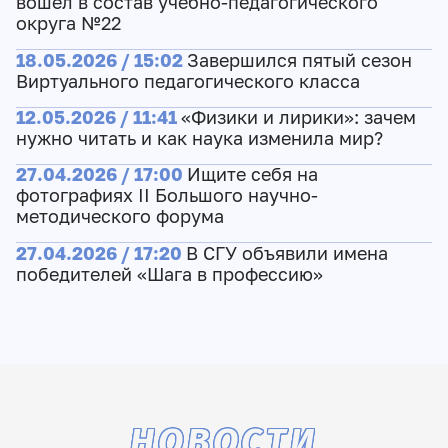
вошёл в состав учебно-педагогического
округа №22
18.05.2026 / 15:02
Завершился пятый сезон
Виртуального педагогического класса
12.05.2026 / 11:41
«Физики и лирики»: зачем
нужно читать и как наука изменила мир?
27.04.2026 / 17:00
Ищите себя на
фотографиях II Большого научно-
методического форума
27.04.2026 / 17:20
В СГУ объявили имена
победителей «Шага в профессию»
НОВОСТИ