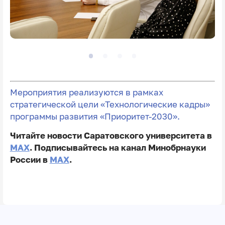
Мероприятия реализуются в рамках
стратегической цели «Технологические кадры»
программы развития «Приоритет-2030».
Читайте новости Саратовского университета в
MAX
. Подписывайтесь на канал Минобрнауки
России в
MAX
.