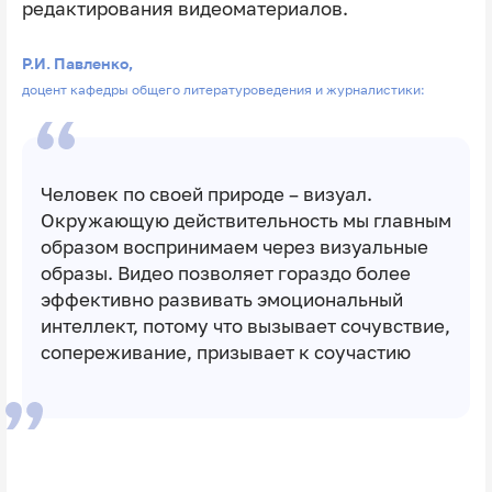
редактирования видеоматериалов.
Р.И. Павленко,
доцент кафедры общего литературоведения и журналистики:
Человек по своей природе – визуал.
Окружающую действительность мы главным
образом воспринимаем через визуальные
образы. Видео позволяет гораздо более
эффективно развивать эмоциональный
интеллект, потому что вызывает сочувствие,
сопереживание, призывает к соучастию