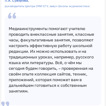
Л.А. Суворова,
руководитель Центра СМИ СГУ, завуч Школы журналистики:
Медиаинструменты помогают учителю
проводить внеклассные занятия, классные
часы, факультативные занятия, позволяют
настроить эффективную работу школьной
редакции. Их можно использовать и на
традиционных уроках, например, русского
языка или литературы. Всё, о чём мы
сегодня будем говорить, – проверенная на
своём опыте коллекция сайтов, техник,
приложений, которая поможет вам в
дальнейшем готовиться к собственным
занятиям.