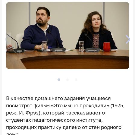
В качестве домашнего задания учащиеся
посмотрят фильм «Это мы не проходили» (1975,
реж. И. Фрэз), который рассказывает о
студентах педагогического института,
проходящих практику далеко от стен родного
дома.