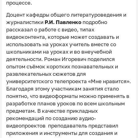
процессе.
Доцент кафедры общего литературоведения и
журналистики
Р.И. Павленко
подробно
рассказал о работе с видео, типах
видеоконтента, которые может создавать и
использовать на уроках учитель вместе со
школьниками на уроках и во внеучебной
деятельности. Роман Игоревич поделился
опытом съёмок коротких познавательных и
развлекательных сюжетов для
университетского телепроекта «Мне нравится».
Благодаря этому участникам занятия стало
понятно, что видеоформаты можно применять в
разработке планов уроков по всем школьным
предметам. В качестве прикладных
рекомендаций по созданию аудио-
видеопроектов преподаватель представил
приложения и инструменты для создания и