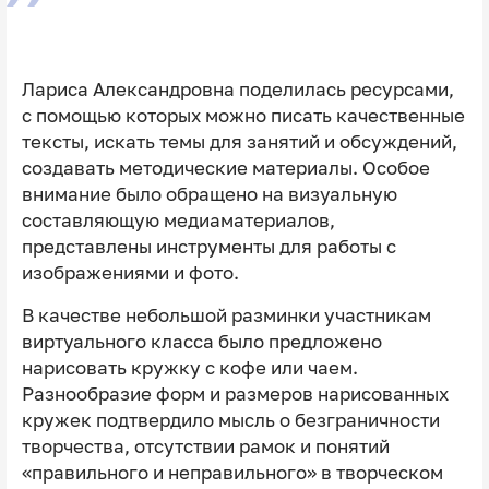
Лариса Александровна поделилась ресурсами,
с помощью которых можно писать качественные
тексты, искать темы для занятий и обсуждений,
создавать методические материалы. Особое
внимание было обращено на визуальную
составляющую медиаматериалов,
представлены инструменты для работы с
изображениями и фото.
В качестве небольшой разминки участникам
виртуального класса было предложено
нарисовать кружку с кофе или чаем.
Разнообразие форм и размеров нарисованных
кружек подтвердило мысль о безграничности
творчества, отсутствии рамок и понятий
«правильного и неправильного» в творческом