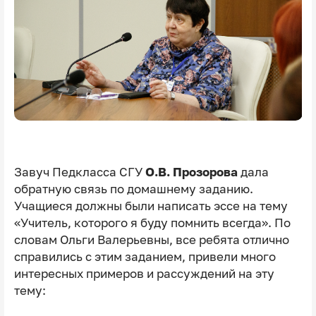
Завуч Педкласса СГУ
О.В. Прозорова
дала
обратную связь по домашнему заданию.
Учащиеся должны были написать эссе на тему
«Учитель, которого я буду помнить всегда». По
словам Ольги Валерьевны, все ребята отлично
справились с этим заданием, привели много
интересных примеров и рассуждений на эту
тему: