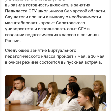
выразила готовность включить в занятия
Педкласса СГУ школьников Самарской области.
Слушатели пришли к выводу о необходимости
масштабировать проект Саратовского
университета и использовать опыт СГУ в
создании педагогических классов в регионах
России.
Следующее занятие Виртуального
педагогического класса пройдёт 7 мая, а 16 мая
в очном режиме состоится выпускная встреча.