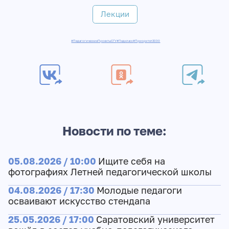
Лекции
#ПедагогическиеПроектыСГУ
#Педкласс
#Приоритет2030
Новости по теме:
05.08.2026 / 10:00
Ищите себя на
фотографиях Летней педагогической школы
04.08.2026 / 17:30
Молодые педагоги
осваивают искусство стендапа
25.05.2026 / 17:00
Саратовский университет