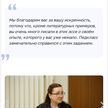
Мы благодарим вас за вашу искренность,
потому что, кроме литературных примеров,
вы очень много писали в этих эссе о своём
опыте, которого у вас уже немало. Педкласс
замечательно справился с этим заданием.