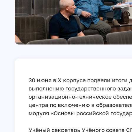
30 июня в X корпусе подвели итоги 
выполнению государственного зада
организационно-техническое обеспе
центра по включению в образовате
модуля «Основы российской государ
Учёный секретарь Учёного совета 