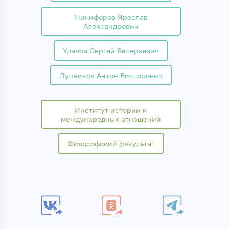
Никифоров Ярослав
Александрович
Удалов Сергей Валерьевич
Лучников Антон Викторович
Институт истории и
международных отношений
Философский факультет