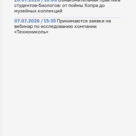
студентов-биологов: от поймы Хопра до
музейных коллекций
07.07.2026 / 15:35
Принимаются заявки на
вебинар по исследованию компании
«Технониколь»