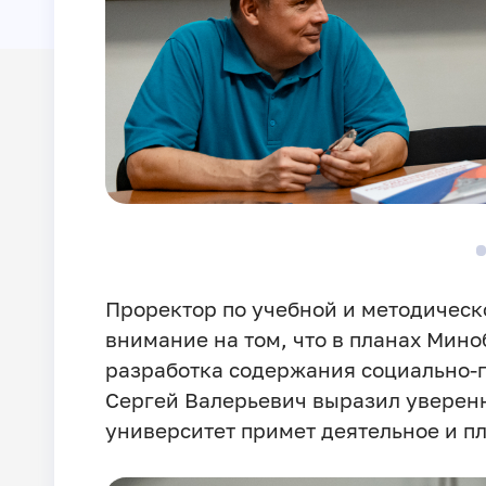
Проректор по учебной и методическ
внимание на том, что в планах Мино
разработка содержания социально-
Сергей Валерьевич выразил уверенн
университет примет деятельное и п