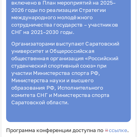
включено в План мероприятий на 2025–
2026 годы по реализации Стратегии
международного молодёжного
сотрудничества государств – участников
СНГ на 2021–2030 годы.
Организаторами выступают Саратовский
университет и Общероссийская
общественная организация «Российский
студенческий спортивный союз» при
участии Министерства спорта РФ,
Министерства науки и высшего
образования РФ, Исполнительного
комитета СНГ и Министерства спорта
Саратовской области.
Программа конференции доступна по
ссылке
.