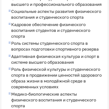
высшего и профессионального образования
Социальные аспекты развития физического
воспитания и студенческого спорта
Кадровое обеспечение физического
воспитания студентов и студенческого
спорта
Роль системы студенческого спорта в
вопросах подготовки спортивного резерва
Адаптивная физическая культура и спорт в
системе высшего образования
Роль физической культуры и студенческого
спорта в продвижении ценностей здорового
образа жизни в молодёжной среде в
современных условиях
Медико-биологические аспекты
физического воспитания и студенческого
спорта