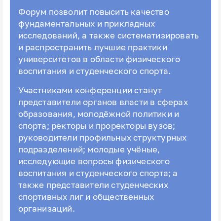
Форум позволит повысить качество
фундаментальных и прикладных
исследований, а также систематизировать
и распространить лучшие практики
университетов в области физического
воспитания и студенческого спорта.
Участниками конференции станут
представители органов власти в сферах
образования, молодёжной политики и
спорта; ректоры и проректоры вузов;
руководители профильных структурных
подразделений; молодые учёные,
исследующие вопросы физического
воспитания и студенческого спорта; а
также представители студенческих
спортивных лиг и общественных
организаций.