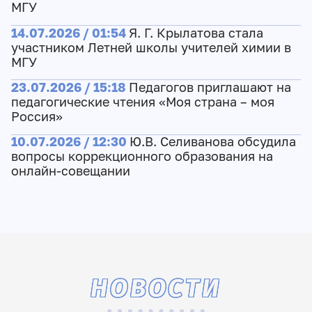
МГУ
14.07.2026 / 01:54
Я. Г. Крылатова стала
участником Летней школы учителей химии в
МГУ
23.07.2026 / 15:18
Педагогов приглашают на
педагогические чтения «Моя страна – моя
Россия»
10.07.2026 / 12:30
Ю.В. Селиванова обсудила
вопросы коррекционного образования на
онлайн-совещании
НОВОСТИ