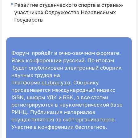
Развитие студенческого спорта в странах-
участниках Содружества Независимых
Государств
Форум пройдёт в очно-заочном формате.
Язык конференции русский. По итогам
будет опубликован электронный сборник
научных трудов на
платформе
eLibrary.ru
. Сборнику
присваивается международный индекс
ISBN, шифры УДК и ББК, а все статьи
регистрируются в наукометрической базе
РИНЦ. Публикация материалов
осуществляется за счёт организаторов.
Участие в конференции бесплатное.