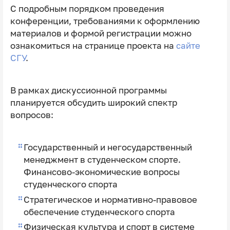
С подробным порядком проведения
конференции, требованиями к оформлению
материалов и формой регистрации можно
ознакомиться на странице проекта на
сайте
СГУ
.
В рамках дискуссионной программы
планируется обсудить широкий спектр
вопросов:
Государственный и негосударственный
менеджмент в студенческом спорте.
Финансово-экономические вопросы
студенческого спорта
Стратегическое и нормативно-правовое
обеспечение студенческого спорта
Физическая культура и спорт в системе