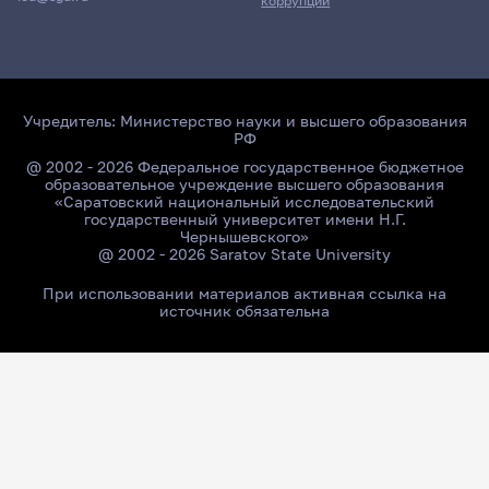
коррупции
Учредитель:
Министерство науки и высшего образования
РФ
@ 2002 - 2026 Федеральное государственное бюджетное
образовательное учреждение высшего образования
«Саратовский национальный исследовательский
государственный университет имени Н.Г.
Чернышевского»
@ 2002 - 2026 Saratov State University
При использовании материалов активная ссылка на
источник обязательна