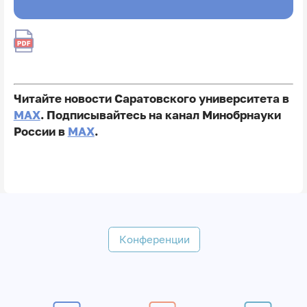
Читайте новости Саратовского университета в
MAX
. Подписывайтесь на канал Минобрнауки
России в
MAX
.
Конференции