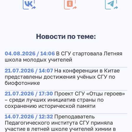
Новости по теме:
04.08.2026 / 14:06
В СГУ стартовала Летняя
школа молодых учителей
21.07.2026 / 14:07
На конференции в Китае
представлены достижения учёных СГУ по
биофотонике
21.07.2026 / 17:30
Проект СГУ «Отцы героев»
– среди лучших инициатив страны по
сохранению исторической памяти
14.07.2026 / 12:32
Преподаватель
Педагогического института СГУ приняла
участие в летней школе учителей химии в