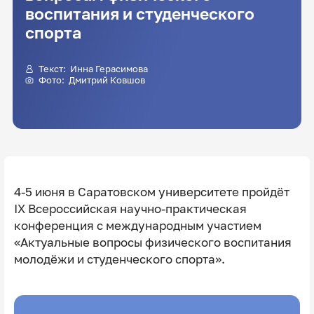
воспитания и студенческого
спорта
Текст:
Инна Герасимова
Фото:
Дмитрий Ковшов
4-5 июня
в Саратовском университете пройдёт
IX Всероссийская научно-практическая
конференция с международным участием
«Актуальные вопросы физического воспитания
молодёжи и студенческого спорта».